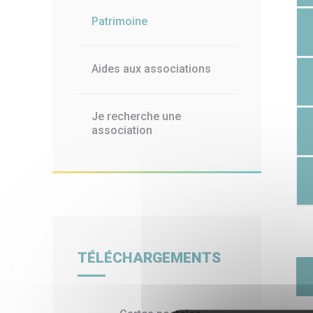
Patrimoine
Aides aux associations
Je recherche une
association
TÉLÉCHARGEMENTS