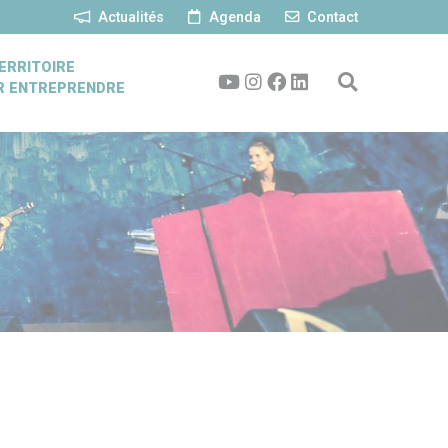
Actualités
Agenda
Contact
ERRITOIRE
R ENTREPRENDRE