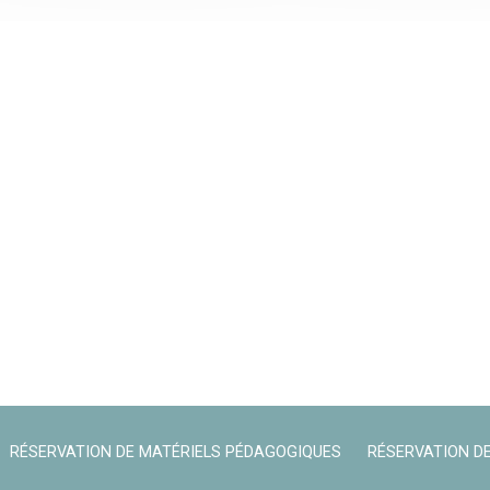
RÉSERVATION DE MATÉRIELS PÉDAGOGIQUES
RÉSERVATION DE