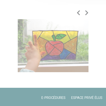
E-PROCÉDURES
ESPACE PRIVÉ ÉLUS