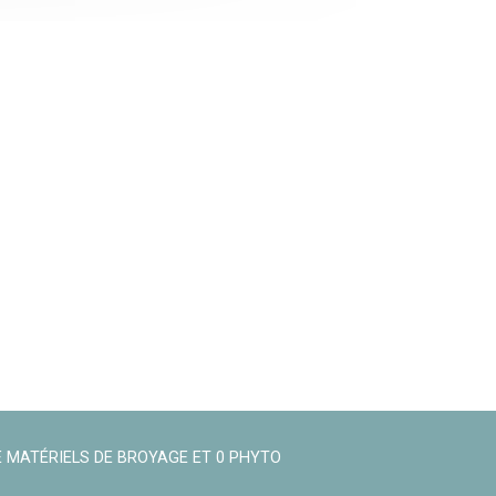
 MATÉRIELS DE BROYAGE ET 0 PHYTO