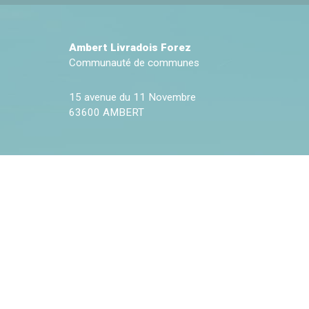
Ambert Livradois Forez
Communauté de communes
15 avenue du 11 Novembre
63600 AMBERT