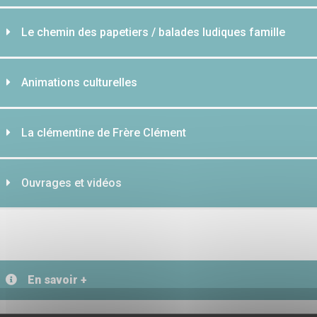
Le chemin des papetiers / balades ludiques famille
Animations culturelles
La clémentine de Frère Clément
Ouvrages et vidéos
En savoir +