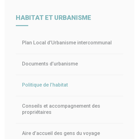
HABITAT ET URBANISME
Plan Local d’Urbanisme intercommunal
Documents d’urbanisme
Politique de l’habitat
Conseils et accompagnement des
propriétaires
Aire d’accueil des gens du voyage