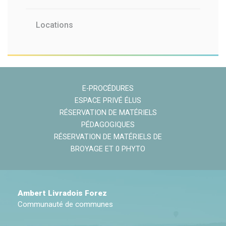
Locations
E-PROCÉDURES
ESPACE PRIVÉ ÉLUS
RÉSERVATION DE MATÉRIELS
PÉDAGOGIQUES
RÉSERVATION DE MATÉRIELS DE
BROYAGE ET 0 PHYTO
Ambert Livradois Forez
Communauté de communes