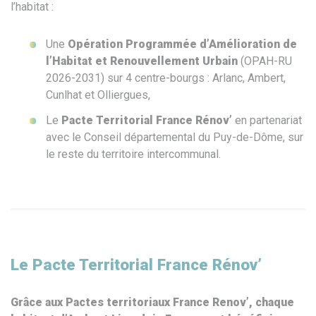
l’habitat :
Une
Opération Programmée d’Amélioration de
l’Habitat et Renouvellement Urbain
(OPAH-RU
2026-2031) sur 4 centre-bourgs : Arlanc, Ambert,
Cunlhat et Olliergues,
Le
Pacte Territorial France Rénov’
en partenariat
avec le Conseil départemental du Puy-de-Dôme, sur
le reste du territoire intercommunal.
Le Pacte Territorial France Rénov’
Grâce aux Pactes territoriaux France Renov’, chaque