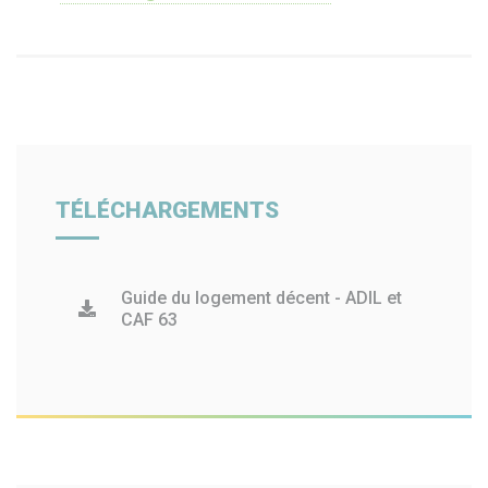
TÉLÉCHARGEMENTS
Guide du logement décent - ADIL et
CAF 63