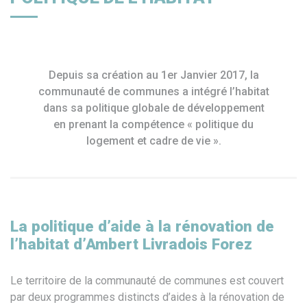
Depuis sa création au 1er Janvier 2017, la
communauté de communes a intégré l’habitat
dans sa politique globale de développement
en prenant la compétence « politique du
logement et cadre de vie ».
La politique d’aide à la rénovation de
l’habitat d’Ambert Livradois Forez
Le territoire de la communauté de communes est couvert
par deux programmes distincts d’aides à la rénovation de