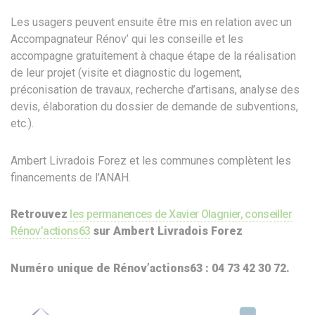
Les usagers peuvent ensuite être mis en relation avec un
Accompagnateur Rénov’ qui les conseille et les
accompagne gratuitement à chaque étape de la réalisation
de leur projet (visite et diagnostic du logement,
préconisation de travaux, recherche d’artisans, analyse des
devis, élaboration du dossier de demande de subventions,
etc.).
Ambert Livradois Forez et les communes complètent les
financements de l’ANAH.
Retrouvez
les permanences de Xavier Olagnier, conseiller
Rénov’actions63
sur Ambert Livradois Forez
Numéro unique de Rénov’actions63 : 04 73 42 30 72.