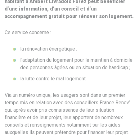
habitant d’Ambert Livradois Forez peut bénéficier
d’une information, d’un conseil et d’un
accompagnement gratuit pour rénover son logement.
Ce service concerne :
la rénovation énergétique ;
l’adaptation du logement pour le maintien à domicile
des personnes âgées ou en situation de handicap ;
la lutte contre le mal logement.
Via un numéro unique, les usagers sont dans un premier
temps mis en relation avec des conseillers France Renov’
qui, après avoir pris connaissance de leur situation
financière et de leur projet, leur apportent de nombreux
conseils et renseignements notamment sur les aides
auxquelles ils peuvent prétendre pour financer leur projet.