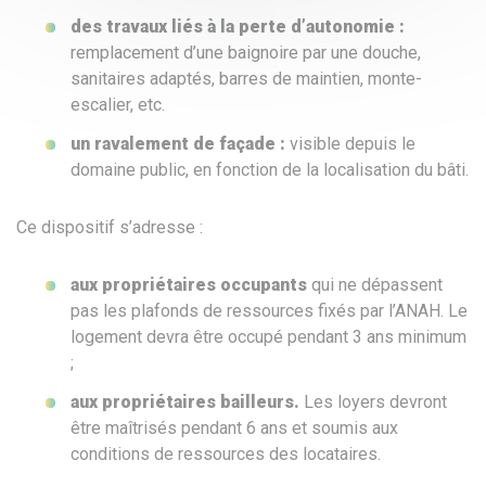
des travaux liés à la perte d’autonomie :
remplacement d’une baignoire par une douche,
sanitaires adaptés, barres de maintien, monte-
escalier, etc.
un ravalement de façade :
visible depuis le
domaine public, en fonction de la localisation du bâti.
Ce dispositif s’adresse :
aux propriétaires occupants
qui ne dépassent
pas les plafonds de ressources fixés par l’ANAH. Le
logement devra être occupé pendant 3 ans minimum
;
aux propriétaires bailleurs.
Les loyers devront
être maîtrisés pendant 6 ans et soumis aux
conditions de ressources des locataires.