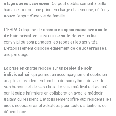
étages avec ascenseur
. Ce petit établissement à taille
humaine, permet une prise en charge chaleureuse, où l’on y
trouve l’esprit d’une vie de famille.
L’EHPAD dispose de
chambres spacieuses avec salle
de bain privative
ainsi qu’une
salle de vie
, un lieu
convivial où sont partagés les repas et les activités.
L’établissement dispose également de
deux terrasses
,
une par étage.
La prise en charge repose sur un
projet de soin
individualisé
, qui permet un accompagnement quotidien
adapté au résident en fonction de son rythme de vie, de
ses besoins et de ses choix. Le suivi médical est assuré
par l’équipe infirmière en collaboration avec le médecin
traitant du résident. L’établissement offre aux résidents les
aides nécessaires et adaptées pour toutes situations de
dépendance.