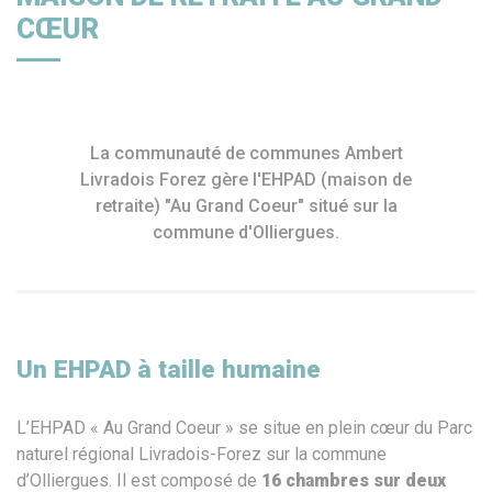
CŒUR
La communauté de communes Ambert
Livradois Forez gère l'EHPAD (maison de
retraite) "Au Grand Coeur" situé sur la
commune d'Olliergues.
Un EHPAD à taille humaine
L’EHPAD « Au Grand Coeur » se situe en plein cœur du Parc
naturel régional Livradois-Forez sur la commune
d’Olliergues. Il est composé de
16 chambres sur deux