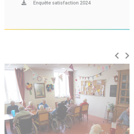
Enquête satisfaction 2024