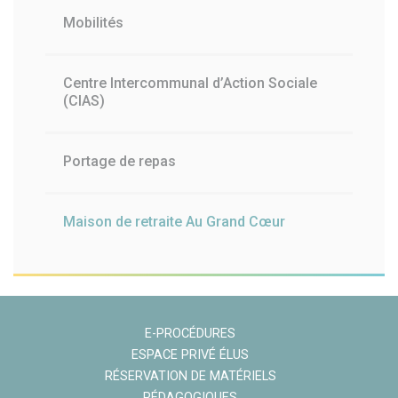
Mobilités
Centre Intercommunal d’Action Sociale
(CIAS)
Portage de repas
Maison de retraite Au Grand Cœur
E-PROCÉDURES
ESPACE PRIVÉ ÉLUS
RÉSERVATION DE MATÉRIELS
PÉDAGOGIQUES