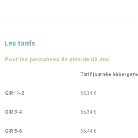
Les tarifs
Pour les personnes de plus de 60 ans
Tarif journée hébergem
GIR* 1-2
65.34 €
GIR 3-4
65.34 €
GIR 5-6
65.44 €