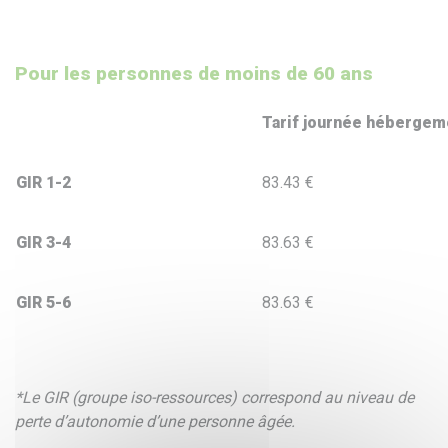
Pour les personnes de moins de 60 ans
Tarif journée hébergem
GIR 1-2
83.43 €
GIR 3-4
83.63 €
GIR 5-6
83.63 €
*Le GIR (groupe iso-ressources) correspond au niveau de
perte d’autonomie d’une personne âgée.