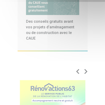
Des conseils gratuits avant
vos projets d’aménagement
ou de construction avec le
CAUE