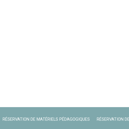
RÉSERVATION DE MATÉRIELS PÉDAGOGIQUES
RÉSERVATION DE