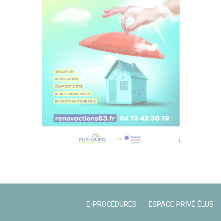
E-PROCÉDURES
ESPACE PRIVÉ ÉLUS