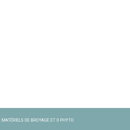
 MATÉRIELS DE BROYAGE ET 0 PHYTO