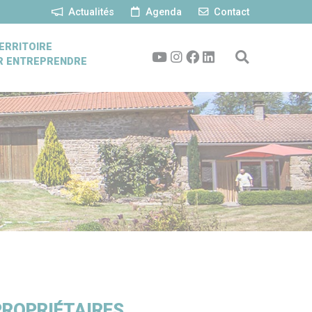
Actualités
Agenda
Contact
ERRITOIRE
R ENTREPRENDRE
PROPRIÉTAIRES