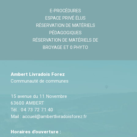
E-PROCÉDURES
ESPACE PRIVÉ ÉLUS
RÉSERVATION DE MATÉRIELS
PÉDAGOGIQUES
RÉSERVATION DE MATÉRIELS DE
BROYAGE ET 0 PHYTO
Ambert Livradois Forez
Communauté de communes
15 avenue du 11 Novembre
63600 AMBERT
Tél. : 04 73 72 71 40
Mail :
accueil@ambertlivradoisforez.fr
Horaires d'ouverture :