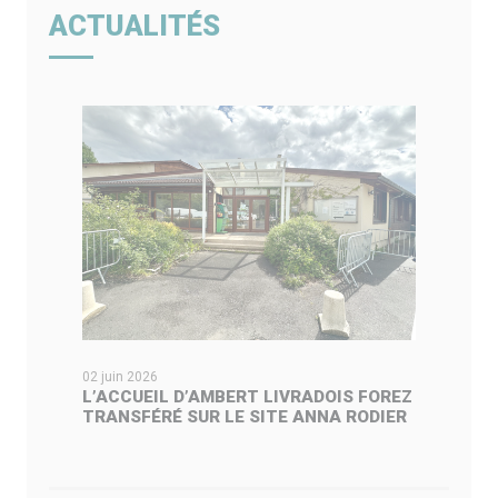
ACTUALITÉS
02 juin 2026
L’ACCUEIL D’AMBERT LIVRADOIS FOREZ
TRANSFÉRÉ SUR LE SITE ANNA RODIER