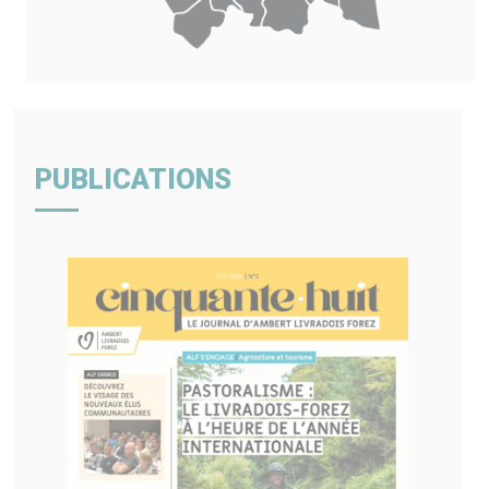
PUBLICATIONS