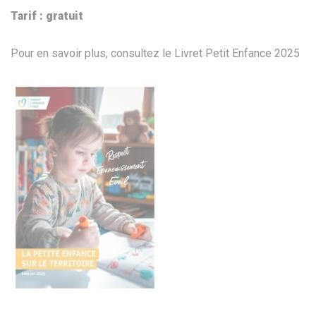
Tarif : gratuit
Pour en savoir plus, consultez le Livret Petit Enfance 2025