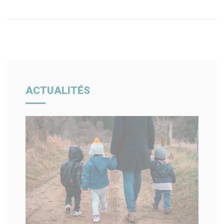
ACTUALITÉS