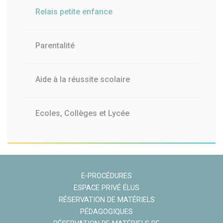
Relais petite enfance
Parentalité
Aide à la réussite scolaire
Ecoles, Collèges et Lycée
E-PROCÉDURES
ESPACE PRIVÉ ÉLUS
RÉSERVATION DE MATÉRIELS
PÉDAGOGIQUES