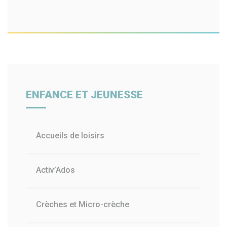
ENFANCE ET JEUNESSE
Accueils de loisirs
Activ’Ados
Crèches et Micro-crèche