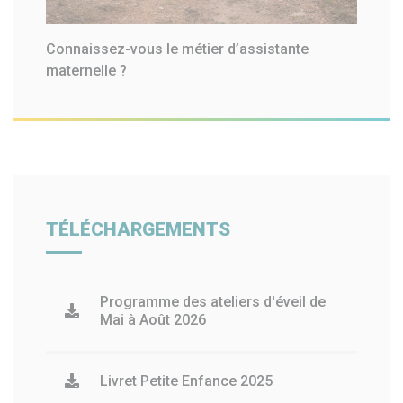
Connaissez-vous le métier d’assistante
maternelle ?
TÉLÉCHARGEMENTS
Programme des ateliers d'éveil de
Mai à Août 2026
Livret Petite Enfance 2025