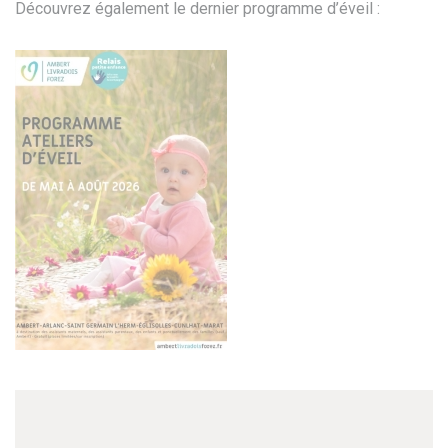
Découvrez également le dernier programme d’éveil :