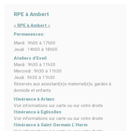
RPE à Ambert
« RPE à Ambert »
Permanences:
Mardi : 9h00 à 17h00
Jeudi : 14h00 à 18h00
Ateliers d’Eveil
Mardi : 9h30 à 11h30
Mercredi : 9h30 à 11h30
Jeudi : 9h30 à 11h30
Réservés aux assistant(e)s maternel(e)s, gardes à
domicile et enfants.
Itinérance à Arlanc
Voir informations sur carte ou sur votre droite
Itinérance à Eglisolles
Voir informations sur carte ou sur votre droite
Itinérance à Saint Germain L’Herm