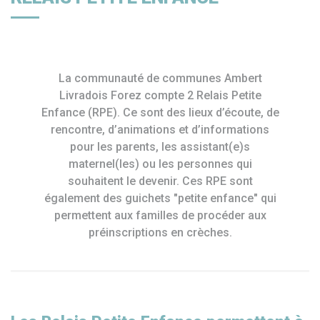
La communauté de communes Ambert
Livradois Forez compte 2 Relais Petite
Enfance (RPE). Ce sont des lieux d’écoute, de
rencontre, d’animations et d’informations
pour les parents, les assistant(e)s
maternel(les) ou les personnes qui
souhaitent le devenir. Ces RPE sont
également des guichets "petite enfance" qui
permettent aux familles de procéder aux
préinscriptions en crèches.