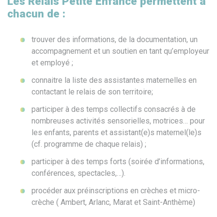
Les Relais Petite Enfance permettent à
chacun de :
trouver des informations, de la documentation, un
accompagnement et un soutien en tant qu’employeur
et employé ;
connaitre la liste des assistantes maternelles en
contactant le relais de son territoire;
participer à des temps collectifs consacrés à de
nombreuses activités sensorielles, motrices… pour
les enfants, parents et assistant(e)s maternel(le)s
(cf. programme de chaque relais) ;
participer à des temps forts (soirée d’informations,
conférences, spectacles,…).
procéder aux préinscriptions en crèches et micro-
crèche ( Ambert, Arlanc, Marat et Saint-Anthème)