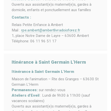
Ouverts aux assistant(e)s maternel(e)s, gardes à
domicile, enfants et ponctuellement aux familles
Contacts :
Relais Petite Enfance à Ambert
Mail :
rpe.ambert@ambertlivradoisforez.fr
1, place Notre Dame de Layre – 63600 Ambert
Téléphone: 06 11 96 51 17
Itinérance à Saint Germain L’Herm
Itinérance à Saint Germain L’Herm
Maison de l’animation – Rte des Granges – 63630 St
Germain L’Herm
Permanences:
sur rendez-vous
Ateliers d’Eveil
: Lundi de 9h30 à 11h30 (sauf
vacances scolaires)
Ouverts aux assistant(e)s maternel(e)s, gardes à