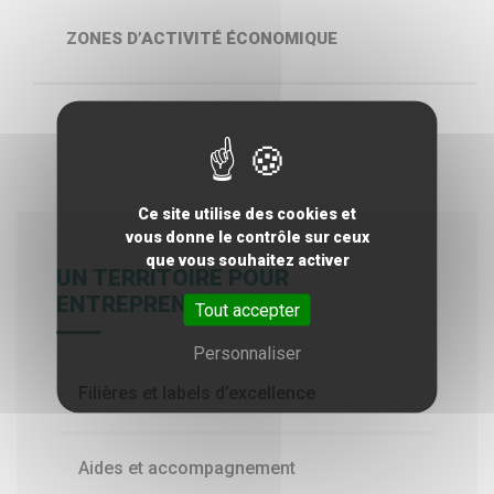
ZONES D’ACTIVITÉ ÉCONOMIQUE
Ce site utilise des cookies et
vous donne le contrôle sur ceux
que vous souhaitez activer
UN TERRITOIRE POUR
ENTREPRENDRE
Tout accepter
Personnaliser
Filières et labels d’excellence
Aides et accompagnement