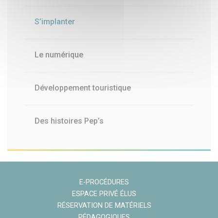
S’implanter
Le numérique
Développement touristique
Des histoires Pep’s
E-PROCÉDURES
ESPACE PRIVÉ ÉLUS
RÉSERVATION DE MATÉRIELS
PÉDAGOGIQUES