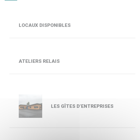
LOCAUX DISPONIBLES
ATELIERS RELAIS
LES GÎTES D’ENTREPRISES