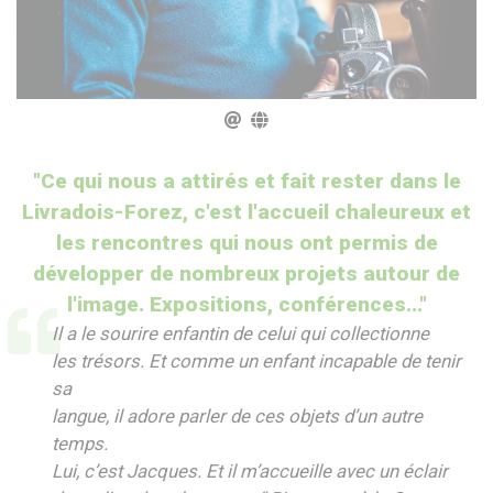
"Ce qui nous a attirés et fait rester dans le
Livradois-Forez, c'est l'accueil chaleureux et
les rencontres qui nous ont permis de
développer de nombreux projets autour de
l'image. Expositions, conférences..."
Il a le sourire enfantin de celui qui collectionne
les trésors. Et comme un enfant incapable de tenir
sa
langue, il adore parler de ces objets d’un autre
temps.
Lui, c’est Jacques. Et il m’accueille avec un éclair