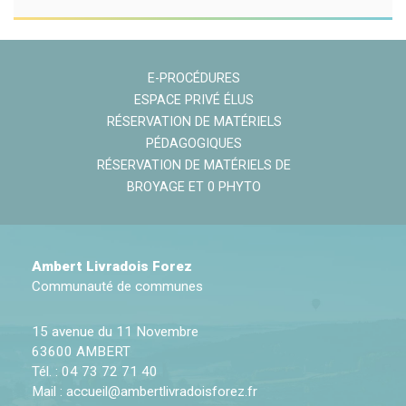
E-PROCÉDURES
ESPACE PRIVÉ ÉLUS
RÉSERVATION DE MATÉRIELS
PÉDAGOGIQUES
RÉSERVATION DE MATÉRIELS DE
BROYAGE ET 0 PHYTO
Ambert Livradois Forez
Communauté de communes
15 avenue du 11 Novembre
63600 AMBERT
Tél. : 04 73 72 71 40
Mail :
accueil@ambertlivradoisforez.fr