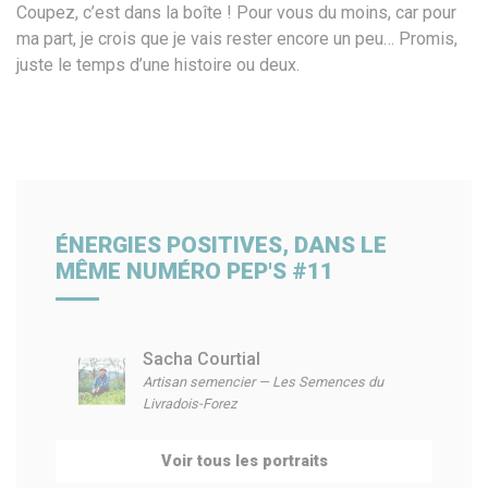
Coupez, c’est dans la boîte ! Pour vous
du moins, car pour
ma part, je crois
que je vais rester encore un peu…
Promis,
juste le temps d’une histoire
ou deux.
ÉNERGIES POSITIVES, DANS LE
MÊME NUMÉRO PEP'S #11
Sacha Courtial
Artisan semencier — Les Semences du
Livradois-Forez
Voir tous les portraits