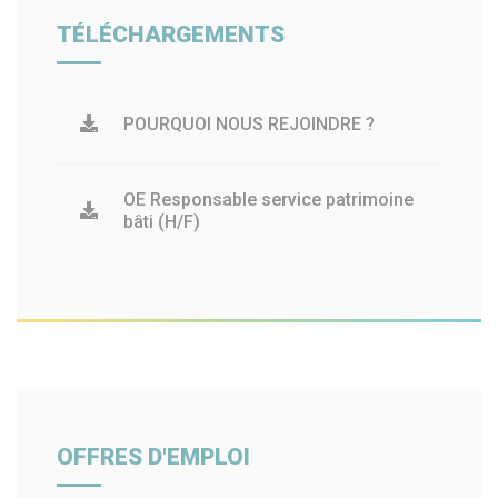
TÉLÉCHARGEMENTS
POURQUOI NOUS REJOINDRE ?
OE Responsable service patrimoine
bâti (H/F)
OFFRES D'EMPLOI