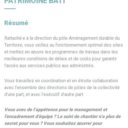
PATRIMOINE BÂTI
Résumé
Rattaché·e à la direction du pôle Aménagement durable du
Territoire, vous veillez au fonctionnement optimal des sites
et mettez en œuvre les programmes de travaux dans les
meilleures conditions de délais et de coûts pour garantir
l’accès aux services publics aux administrés.
Vous travaillez en coordination et en étroite collaboration
avec l’ensemble des directions de pôles de la collectivité
d’une part, et avec l’exécutif d’autre part.
Vous avec de l’appétence pour le management et
l’encadrement d’équipe ? Le suivi de chantier n’a plus de
secret pour vous ? Vous souhaitez œuvrer pour