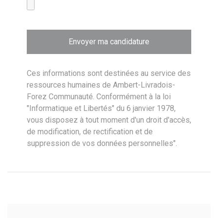
Ces informations sont destinées au service des
ressources humaines de Ambert-Livradois-
Forez Communauté. Conformément à la loi
"Informatique et Libertés" du 6 janvier 1978,
vous disposez à tout moment d'un droit d'accès,
de modification, de rectification et de
suppression de vos données personnelles".