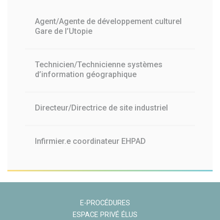
Agent/Agente de développement culturel
Gare de l’Utopie
Technicien/Technicienne systèmes
d’information géographique
Directeur/Directrice de site industriel
Infirmier.e coordinateur EHPAD
E-PROCÉDURES
ESPACE PRIVÉ ÉLUS