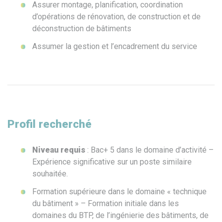
Assurer montage, planification, coordination
d’opérations de rénovation, de construction et de
déconstruction de bâtiments
Assumer la gestion et l’encadrement du service
Profil recherché
Niveau requis
: Bac+ 5 dans le domaine d’activité –
Expérience significative sur un poste similaire
souhaitée.
Formation supérieure dans le domaine « technique
du bâtiment » – Formation initiale dans les
domaines du BTP, de l’ingénierie des bâtiments, de