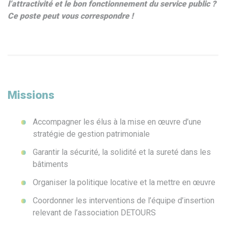
l’attractivité et le bon fonctionnement du service public ?
Ce poste peut vous correspondre !
Missions
Accompagner les élus à la mise en œuvre d’une
stratégie de gestion patrimoniale
Garantir la sécurité, la solidité et la sureté dans les
bâtiments
Organiser la politique locative et la mettre en œuvre
Coordonner les interventions de l’équipe d’insertion
relevant de l’association DETOURS