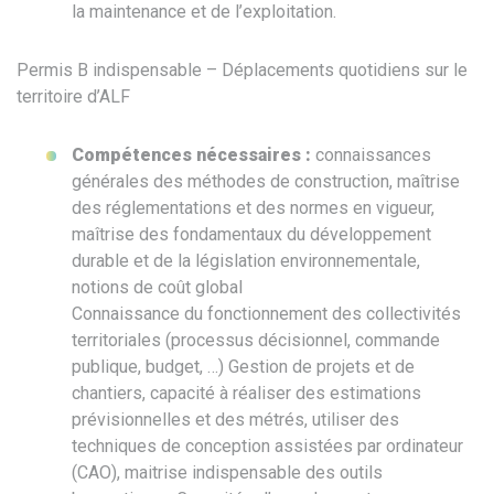
la maintenance et de l’exploitation.
Permis B indispensable – Déplacements quotidiens sur le
territoire d’ALF
Compétences nécessaires :
connaissances
générales des méthodes de construction, maîtrise
des réglementations et des normes en vigueur,
maîtrise des fondamentaux du développement
durable et de la législation environnementale,
notions de coût global
Connaissance du fonctionnement des collectivités
territoriales (processus décisionnel, commande
publique, budget, …) Gestion de projets et de
chantiers, capacité à réaliser des estimations
prévisionnelles et des métrés, utiliser des
techniques de conception assistées par ordinateur
(CAO), maitrise indispensable des outils