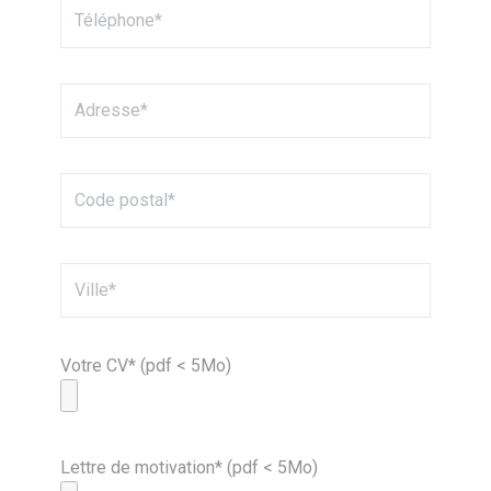
Votre CV* (pdf < 5Mo)
Lettre de motivation* (pdf < 5Mo)