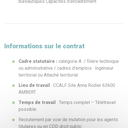
bureautiques Capacités d’encadrement
Informations sur le contrat
Cadre statutaire :
catégorie A / filière technique
ou administrative / cadres d’emplois : Ingénieur
territorial ou Attaché territorial
Lieu de travail
: CCALF Site Anna Rodier 63600
AMBERT
Temps de travail
: Temps complet – Télétravail
possible
Recrutement par voie de mutation pour les agents
titulaires ou en CDD droit public