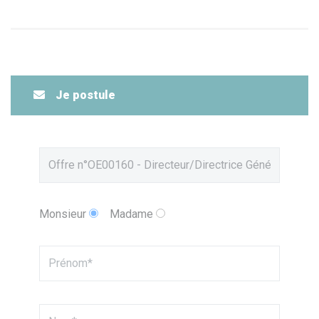
Je postule
Monsieur
Madame