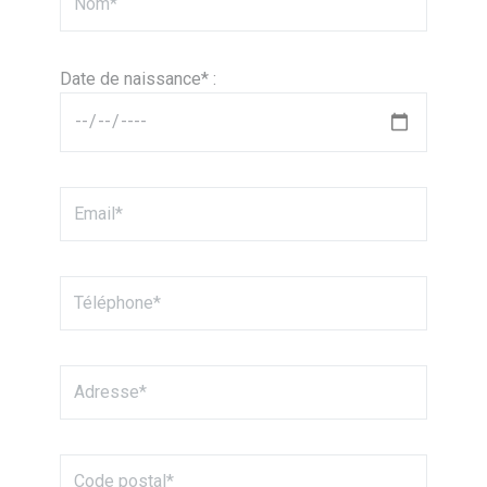
Date de naissance* :