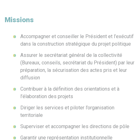
Missions
Accompagner et conseiller le Président et l’exécutif
dans la construction stratégique du projet politique
Assurer le secrétariat général de la collectivité
(Bureaux, conseils, secrétariat du Président) par leur
préparation, la sécurisation des actes pris et leur
diffusion
Contribuer à la définition des orientations et à
l’élaboration des projets
Diriger les services et piloter l’organisation
territoriale
Superviser et accompagner les directions de pôle
Garantir une représentation institutionnelle