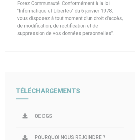
Forez Communauté. Conformément à la loi
"Informatique et Libertés" du 6 janvier 1978,
vous disposez à tout moment d'un droit d'accès,
de modification, de rectification et de
suppression de vos données personnelles".
TÉLÉCHARGEMENTS
OE DGS
POURQUOI NOUS REJOINDRE ?