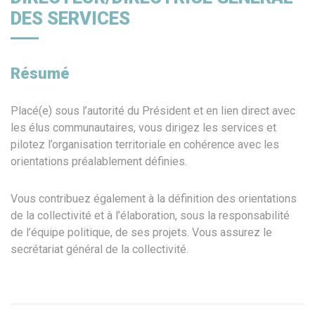
DES SERVICES
Résumé
Placé(e) sous l’autorité du Président et en lien direct avec
les élus communautaires, vous dirigez les services et
pilotez l’organisation territoriale en cohérence avec les
orientations préalablement définies.
Vous contribuez également à la définition des orientations
de la collectivité et à l’élaboration, sous la responsabilité
de l’équipe politique, de ses projets. Vous assurez le
secrétariat général de la collectivité.