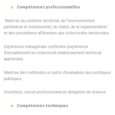
Compétences professionnelles
Maitrise du contexte territorial, de l’environnement
partenarial et institutionnel, du statut, de la réglementation
et des procédures afférentes aux collectivités territoriales
Expérience managériale confirmée (expérience
d’encadrement en collectivité/établissement territorial
appréciée)
Maitrise des méthodes et outils d’évaluation des politiques
publiques
Discrétion, secret professionnel et obligation de réserve
Compétences techniques