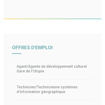
OFFRES D'EMPLOI
Agent/Agente de développement culturel
Gare de l’Utopie
Technicien/Technicienne systèmes
d’information géographique