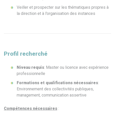
Veiller et prospecter sur les thématiques propres à
la direction et à l’organisation des instances
Profil recherché
Niveau requis
: Master ou licence avec expérience
professionnelle
Formations et qualifications nécessaires
:
Environnement des collectivités publiques,
management, communication assertive
Compétences nécessaires
: