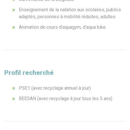
Enseignement de la natation aux scolaires, publics
adaptés, personnes à mobilité réduites, adultes
Animation de cours d’aquagym, d’aqua bike
Profil recherché
PSE1 (avec recyclage annuel à jour)
BEESAN (avec recyclage à jour tous les 5 ans)