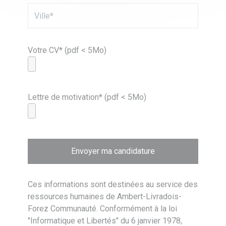
Votre CV* (pdf < 5Mo)
Lettre de motivation* (pdf < 5Mo)
Ces informations sont destinées au service des
ressources humaines de Ambert-Livradois-
Forez Communauté. Conformément à la loi
"Informatique et Libertés" du 6 janvier 1978,