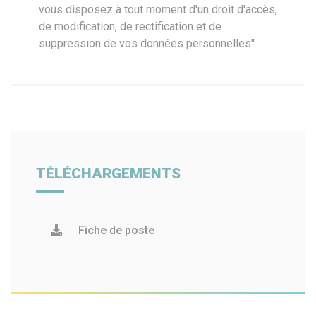
vous disposez à tout moment d'un droit d'accès,
de modification, de rectification et de
suppression de vos données personnelles".
TÉLÉCHARGEMENTS
Fiche de poste