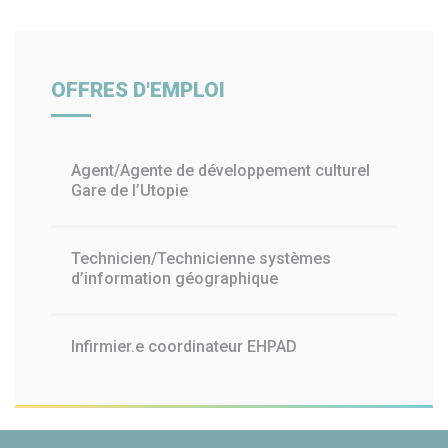
OFFRES D'EMPLOI
Agent/Agente de développement culturel
Gare de l’Utopie
Technicien/Technicienne systèmes
d’information géographique
Infirmier.e coordinateur EHPAD