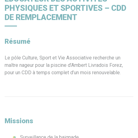
PHYSIQUES ET SPORTIVES – CDD
DE REMPLACEMENT
Résumé
Le pôle Culture, Sport et Vie Associative recherche un
maître nageur pour la piscine d’Ambert Livradois Forez,
pour un CDD à temps complet d’un mois renouvelable.
Missions
Surveillance de la baignade