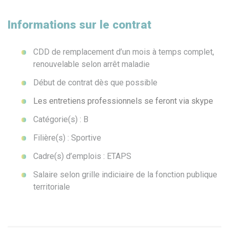
Informations sur le contrat
CDD de remplacement d’un mois à temps complet,
renouvelable selon arrêt maladie
Début de contrat dès que possible
Les entretiens professionnels se feront via skype
Catégorie(s) : B
Filière(s) : Sportive
Cadre(s) d’emplois : ETAPS
Salaire selon grille indiciaire de la fonction publique
territoriale