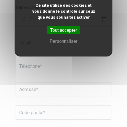
Ce site utilise des cookies et
Date de naissance* :
vous donne le contrôle sur ceux
que vous souhaitez activer
Tout accepter
Personnaliser