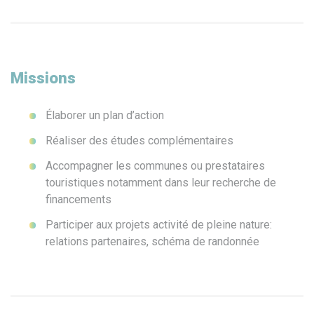
Missions
Élaborer un plan d’action
Réaliser des études complémentaires
Accompagner les communes ou prestataires
touristiques notamment dans leur recherche de
financements
Participer aux projets activité de pleine nature:
relations partenaires, schéma de randonnée