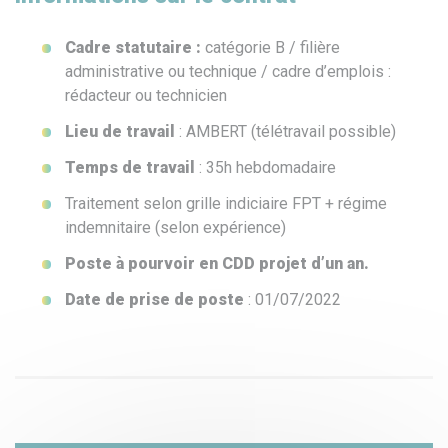
Cadre statutaire :
catégorie B / filière
administrative ou technique / cadre d’emplois :
rédacteur ou technicien
Lieu de travail
: AMBERT (télétravail possible)
Temps de travail
: 35h hebdomadaire
Traitement selon grille indiciaire FPT + régime
indemnitaire (selon expérience)
Poste à pourvoir en CDD projet d’un an.
Date de prise de poste
: 01/07/2022