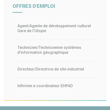
OFFRES D'EMPLOI
Agent/Agente de développement culturel
Gare de l’Utopie
Technicien/Technicienne systèmes
d’information géographique
Directeur/Directrice de site industriel
Infirmier.e coordinateur EHPAD