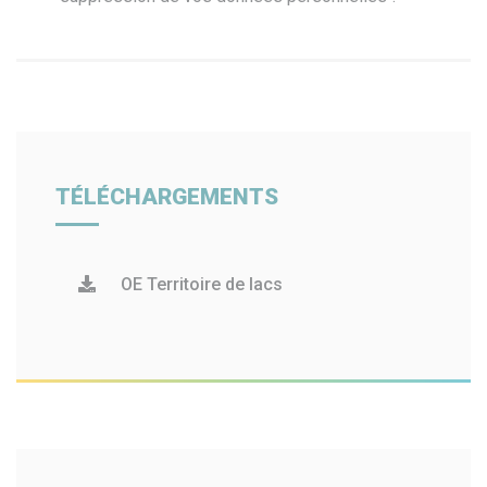
TÉLÉCHARGEMENTS
OE Territoire de lacs