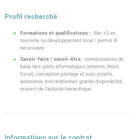
Profil recherché
Formations et qualifications :
: Bac +3 en
tourisme ou développement local / permis B
nécessaire
Savoir-faire / savoir-être
: connaissances de
base des outils informatiques (internet, Word,
Excel), conception pilotage et suivi projets,
autonomie, bon relationnel, grande disponibilité,
respect de l’autorité hiérarchique.
Informations sur le contrat