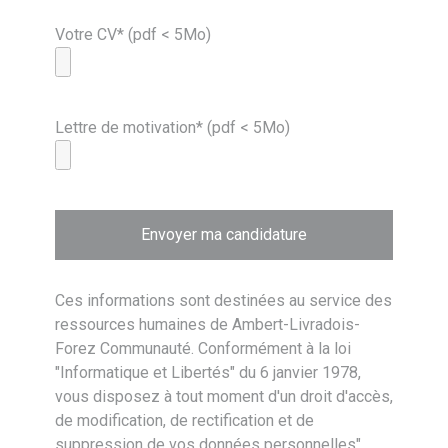
Votre CV* (pdf < 5Mo)
Lettre de motivation* (pdf < 5Mo)
Ces informations sont destinées au service des
ressources humaines de Ambert-Livradois-
Forez Communauté. Conformément à la loi
"Informatique et Libertés" du 6 janvier 1978,
vous disposez à tout moment d'un droit d'accès,
de modification, de rectification et de
suppression de vos données personnelles".