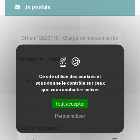
Je postule
Monsieur
Madame
Ce site utilise des cookies et
vous donne le contrôle sur ceux
que vous souhaitez activer
Tout accepter
Personnaliser
Date de naissance* :