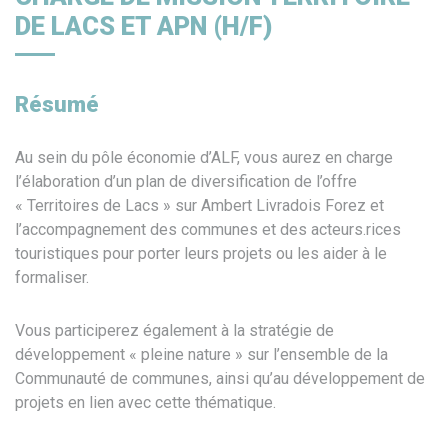
DE LACS ET APN (H/F)
Résumé
Au sein du pôle économie d’ALF, vous aurez en charge
l’élaboration d’un plan de diversification de l’offre
« Territoires de Lacs » sur Ambert Livradois Forez et
l’accompagnement des communes et des acteurs.rices
touristiques pour porter leurs projets ou les aider à le
formaliser.
Vous participerez également à la stratégie de
développement « pleine nature » sur l’ensemble de la
Communauté de communes, ainsi qu’au développement de
projets en lien avec cette thématique.