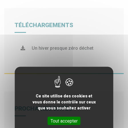
TÉLÉCHARGEMENTS
Un hiver presque zéro déchet
Ce site utilise des cookies et
vous donne le contrôle sur ceux
PROCHAINES DATES
que vous souhaitez activer
Tout accepter