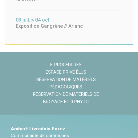
03
juil.
04
oct.
Exposition Gangrène // Arlanc
E-PROCÉDURES
ESPACE PRIVÉ ÉLUS
RÉSERVATION DE MATÉRIELS
PÉDAGOGIQUES
RÉSERVATION DE MATÉRIELS DE
BROYAGE ET 0 PHYTO
Ambert Livradois Forez
Communauté de communes