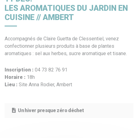
LES AROMATIQUES DU JARDIN EN
CUISINE // AMBERT
Accompagnés de Claire Guetta de Clessentiel, venez
confectionner plusieurs produits à base de plantes
aromatiques : sel aux herbes, sucre aromatique et tisane.
Inscription :
04 73 82 76 91
Horaire :
18h
Lieu :
Site Anna Rodier, Ambert
Un hiver presque zéro déchet