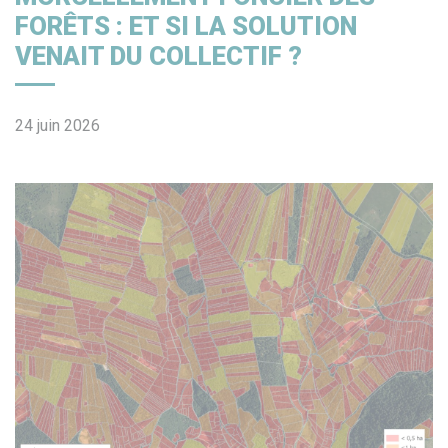
FORÊTS : ET SI LA SOLUTION
VENAIT DU COLLECTIF ?
24 juin 2026