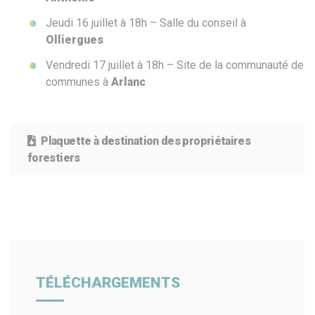
Jeudi 16 juillet à 18h – Salle du conseil à
Olliergues
Vendredi 17 juillet à 18h – Site de la communauté de
communes à
Arlanc
Plaquette à destination des propriétaires
forestiers
TÉLÉCHARGEMENTS