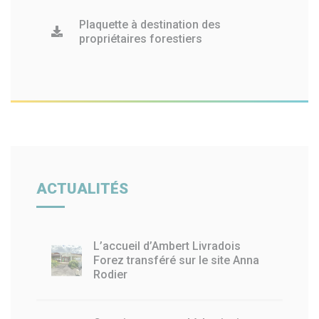
Plaquette à destination des
propriétaires forestiers
ACTUALITÉS
L’accueil d’Ambert Livradois
Forez transféré sur le site Anna
Rodier