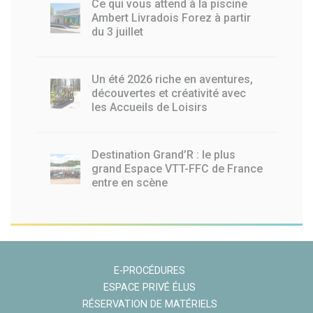
Ce qui vous attend à la piscine
Ambert Livradois Forez à partir
du 3 juillet
Un été 2026 riche en aventures,
découvertes et créativité avec
les Accueils de Loisirs
Destination Grand’R : le plus
grand Espace VTT-FFC de France
entre en scène
E-PROCÉDURES
ESPACE PRIVÉ ÉLUS
RÉSERVATION DE MATÉRIELS