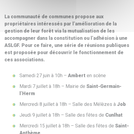
La communauté de communes propose aux
propriétaires intéressés par l’amélioration de la
gestion de leur forêt via la mutualisation de les
accompagner dans la constitution ou l’adhésion à une
ASLGF. Pour ce faire, une série de réunions publiques
est proposée pour découvrir le fonctionnement de
ces associations.
Samedi 27 juin à 10h –
Ambert
en scène
Mardi 7 juillet à 18h – Mairie de
Saint-Germain-
l’Herm
Mercredi 8 juillet à 18h – Salle des Mélèzes à
Job
Jeudi 9 juillet à 18h – Salle des fêtes de
Cunlhat
Mercredi 15 juillet à 18h – Salle des fêtes de
Saint-
Anthème