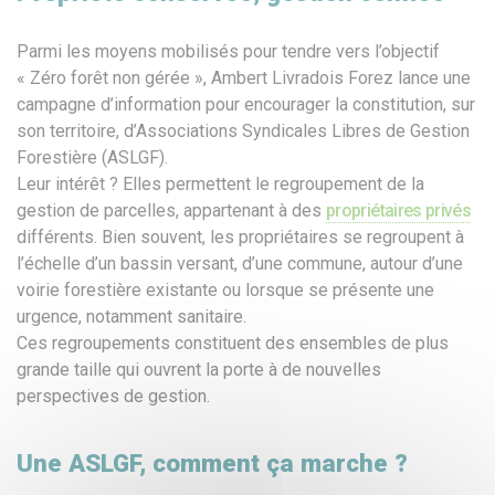
Parmi les moyens mobilisés pour tendre vers l’objectif
« Zéro forêt non gérée », Ambert Livradois Forez lance une
campagne d’information pour encourager la constitution, sur
son territoire, d’Associations Syndicales Libres de Gestion
Forestière (ASLGF).
Leur intérêt ? Elles permettent le regroupement de la
gestion de parcelles, appartenant à des
propriétaires privés
différents. Bien souvent, les propriétaires se regroupent à
l’échelle d’un bassin versant, d’une commune, autour d’une
voirie forestière existante ou lorsque se présente une
urgence, notamment sanitaire.
Ces regroupements constituent des ensembles de plus
grande taille qui ouvrent la porte à de nouvelles
perspectives de gestion.
Une ASLGF, comment ça marche ?