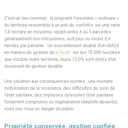
C’est un lieu commun : la propriété forestière « ordinaire »
du territoire ressemble à un jeté de confettis sur une carte :
1,6 hectare en moyenne, réparti entre 4 ou 5 parcelles
généralement non mitoyennes, soit plus ou moins 0,4
hectare par parcelle… Un morcellement doublé d’un déficit
en matière de gestion de
la forêt
: sur les 75 000 hectares
que compte notre territoire, seuls 13,5% sont dotés d’un
document de gestion durable.
Une situation aux conséquences lourdes : une moindre
mobilisation de la ressource, des difficultés de suivi de
l’état sanitaire, des impasses sylvicoles (état sanitaire
fortement compromis ou régénération naturelle absente),
voire une mise en danger du public.
Propriété conservée, gestion confiée