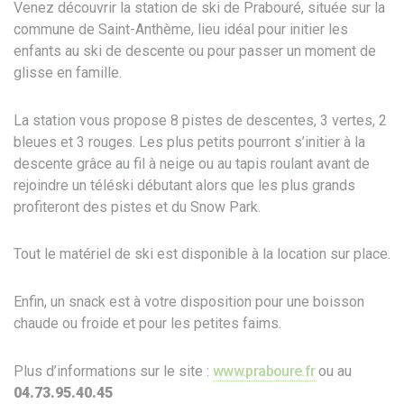
Venez découvrir la station de ski de Prabouré, située sur la
commune de Saint-Anthème, lieu idéal pour initier les
enfants au ski de descente ou pour passer un moment de
glisse en famille.
La station vous propose 8 pistes de descentes, 3 vertes, 2
bleues et 3 rouges. Les plus petits pourront s’initier à la
descente grâce au fil à neige ou au tapis roulant avant de
rejoindre un téléski débutant alors que les plus grands
profiteront des pistes et du Snow Park.
Tout le matériel de ski est disponible à la location sur place.
Enfin, un snack est à votre disposition pour une boisson
chaude ou froide et pour les petites faims.
Plus d’informations sur le site :
www.praboure.fr
ou au
04.73.95.40.45