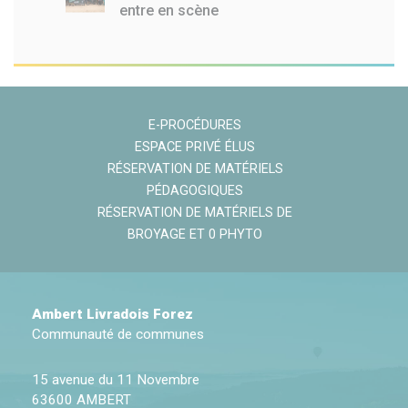
entre en scène
E-PROCÉDURES
ESPACE PRIVÉ ÉLUS
RÉSERVATION DE MATÉRIELS
PÉDAGOGIQUES
RÉSERVATION DE MATÉRIELS DE
BROYAGE ET 0 PHYTO
Ambert Livradois Forez
Communauté de communes
15 avenue du 11 Novembre
63600 AMBERT