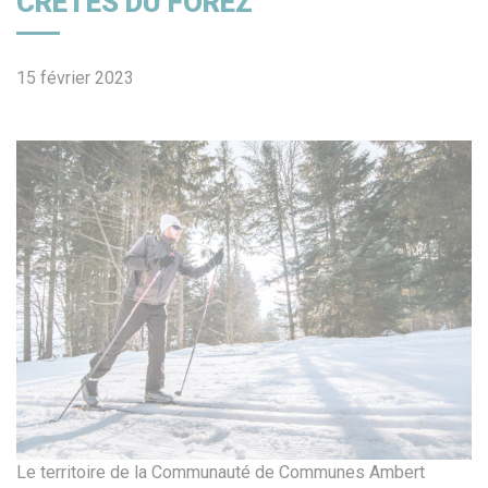
CRÊTES DU FOREZ
15 février 2023
Le territoire de la Communauté de Communes Ambert