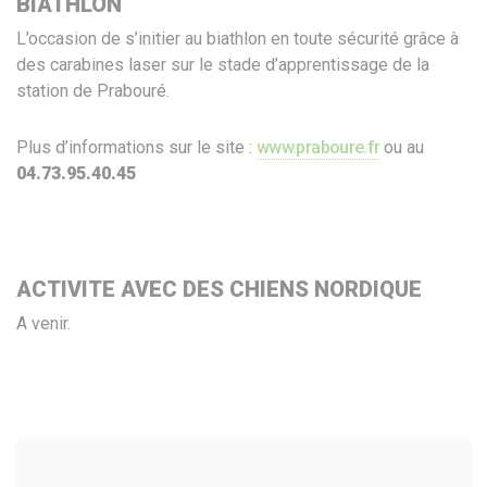
BIATHLON
L’occasion de s’initier au biathlon en toute sécurité grâce à
des carabines laser sur le stade d’apprentissage de la
station de Prabouré.
Plus d’informations sur le site :
www.praboure.fr
ou au
04.73.95.40.45
ACTIVITE AVEC DES CHIENS NORDIQUE
A venir.