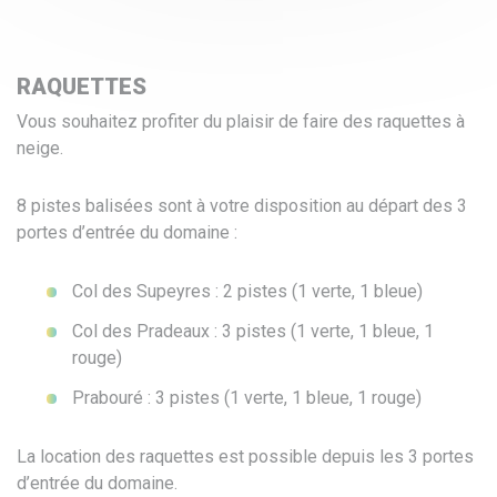
RAQUETTES
Vous souhaitez profiter du plaisir de faire des raquettes à
neige.
8 pistes balisées sont à votre disposition au départ des 3
portes d’entrée du domaine :
Col des Supeyres : 2 pistes (1 verte, 1 bleue)
Col des Pradeaux : 3 pistes (1 verte, 1 bleue, 1
rouge)
Prabouré : 3 pistes (1 verte, 1 bleue, 1 rouge)
La location des raquettes est possible depuis les 3 portes
d’entrée du domaine.