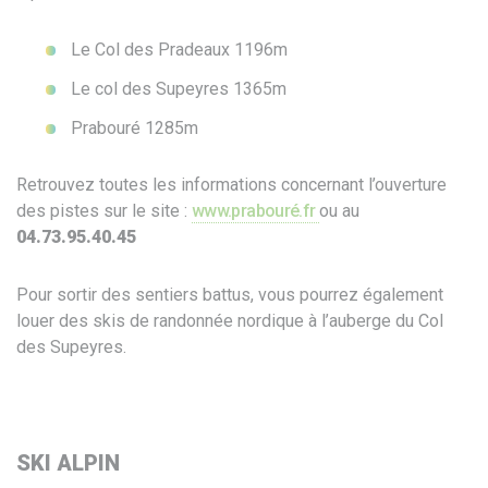
Le Col des Pradeaux 1196m
Le col des Supeyres 1365m
Prabouré 1285m
Retrouvez toutes les informations concernant l’ouverture
des pistes sur le site :
www.prabouré.fr
ou au
04.73.95.40.45
Pour sortir des sentiers battus, vous pourrez également
louer des skis de randonnée nordique à l’auberge du Col
des Supeyres.
SKI ALPIN