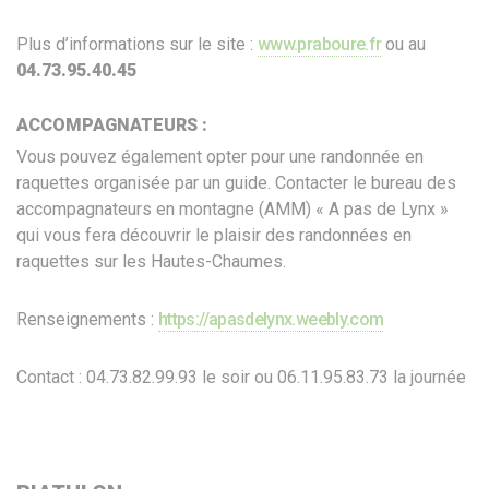
Plus d’informations sur le site :
www.praboure.fr
ou au
04.73.95.40.45
ACCOMPAGNATEURS :
Vous pouvez également opter pour une randonnée en
raquettes organisée par un guide. Contacter le bureau des
accompagnateurs en montagne (AMM) « A pas de Lynx »
qui vous fera découvrir le plaisir des randonnées en
raquettes sur les Hautes-Chaumes.
Renseignements :
https://apasdelynx.weebly.com
Contact : 04.73.82.99.93 le soir ou 06.11.95.83.73 la journée