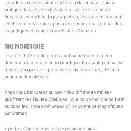
Livradois Forez présente un terrain de jeu idéal pour la
pratique des activités hivernales : ski de fond ou de
descente, snow kite, luge, raquettes, les possibilités sont
nombreuses. N’hésitez pas à les découvrir et profiter des
magnifiques paysages des Hautes Chaumes.
SKI NORDIQUE
Plus de 100 kms de pistes sont balisées et damées
dédiées à la pratique du ski nordique. En skating ou ski de
fond classique, de la piste verte à la piste noire, il y en a
pour tous les niveaux.
Vous vous baladerez au cœur des différents milieux
qu’offrent les Hautes Chaumes : que ce soit en pleine forêt
ou dans les landes dénudées où s’ouvrent de magnifiques
panoramas.
3 portes d’entrée donnent accès au domaine :