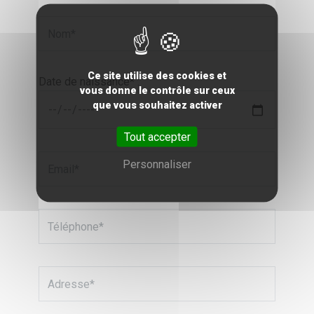
Ce site utilise des cookies et
Date de naissance* :
vous donne le contrôle sur ceux
que vous souhaitez activer
Tout accepter
Personnaliser