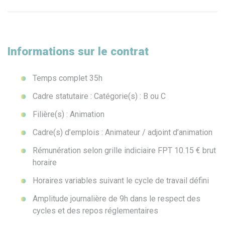
Informations sur le contrat
Temps complet 35h
Cadre statutaire : Catégorie(s) : B ou C
Filière(s) : Animation
Cadre(s) d’emplois : Animateur / adjoint d’animation
Rémunération selon grille indiciaire FPT 10.15 € brut
horaire
Horaires variables suivant le cycle de travail défini
Amplitude journalière de 9h dans le respect des
cycles et des repos réglementaires