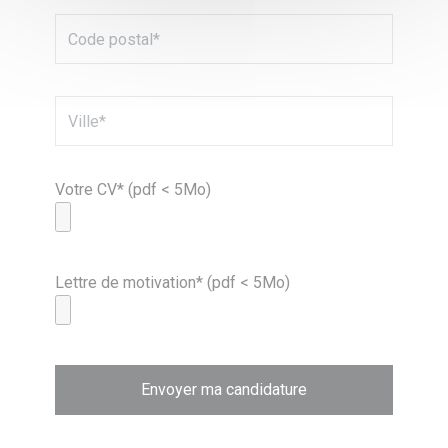
Votre CV* (pdf < 5Mo)
Lettre de motivation* (pdf < 5Mo)