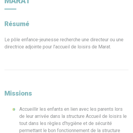
MARAT
Résumé
Le pôle enfance-jeunesse recherche une directeur ou une
directrice adjointe pour l’accueil de loisirs de Marat.
Missions
Accueillir les enfants en lien avec les parents lors
de leur arrivée dans la structure Accueil de loisirs le
tout dans les règles d’hygiène et de sécurité
permettant le bon fonctionnement de la structure