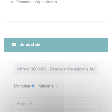
Réunions préparatoires
Je postule
Monsieur
Madame