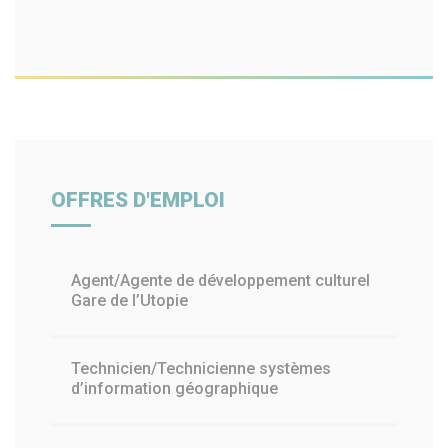
OFFRES D'EMPLOI
Agent/Agente de développement culturel
Gare de l’Utopie
Technicien/Technicienne systèmes
d’information géographique