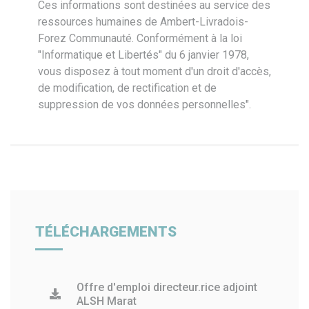
Ces informations sont destinées au service des
ressources humaines de Ambert-Livradois-
Forez Communauté. Conformément à la loi
"Informatique et Libertés" du 6 janvier 1978,
vous disposez à tout moment d'un droit d'accès,
de modification, de rectification et de
suppression de vos données personnelles".
TÉLÉCHARGEMENTS
Offre d'emploi directeur.rice adjoint
ALSH Marat