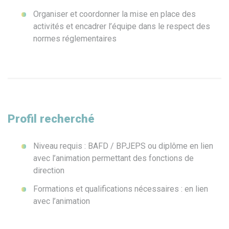
Organiser et coordonner la mise en place des
activités et encadrer l’équipe dans le respect des
normes réglementaires
Profil recherché
Niveau requis : BAFD / BPJEPS ou diplôme en lien
avec l’animation permettant des fonctions de
direction
Formations et qualifications nécessaires : en lien
avec l’animation