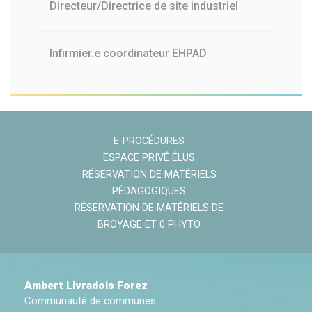
Directeur/Directrice de site industriel
Infirmier.e coordinateur EHPAD
E-PROCÉDURES
ESPACE PRIVÉ ÉLUS
RÉSERVATION DE MATÉRIELS
PÉDAGOGIQUES
RÉSERVATION DE MATÉRIELS DE
BROYAGE ET 0 PHYTO
Ambert Livradois Forez
Communauté de communes