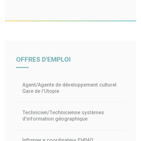
OFFRES D'EMPLOI
Agent/Agente de développement culturel
Gare de l’Utopie
Technicien/Technicienne systèmes
d’information géographique
Infirmier.e coordinateur EHPAD