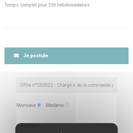
Temps complet pour 35h hebdomadaires
Je postule
Monsieur
Madame