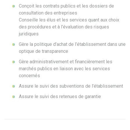
Conçoit les contrats publics et les dossiers de
consultation des entreprises
Conseille les élus et les services quant aux choix
des procédures et à l’évaluation des risques
juridiques
Gère la politique d’achat de l’établissement dans une
optique de transparence
Gère administrativement et financièrement les
marchés publics en liaison avec les services
concernés
Assure le suivi des subventions de l’établissement
Assure le suivi des retenues de garantie