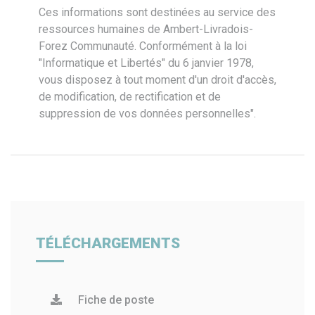
Ces informations sont destinées au service des
ressources humaines de Ambert-Livradois-
Forez Communauté. Conformément à la loi
"Informatique et Libertés" du 6 janvier 1978,
vous disposez à tout moment d'un droit d'accès,
de modification, de rectification et de
suppression de vos données personnelles".
TÉLÉCHARGEMENTS
Fiche de poste