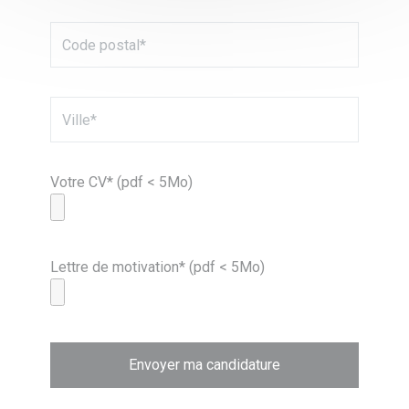
Votre CV* (pdf < 5Mo)
Lettre de motivation* (pdf < 5Mo)