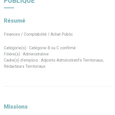
PUBLIQUE
Résumé
Finances / Comptabilité / Achat Public
Catégorie(s) : Catégorie B ou C confirmé
Filière(s) : Administrative
Cadre(s) d’emplois : Adjoints Administratifs Territoriaux,
Rédacteurs Territoriaux
Missions