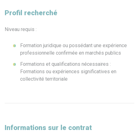
Profil recherché
Niveau requis :
Formation juridique ou possédant une expérience
professionnelle confirmée en marchés publics
Formations et qualifications nécessaires :
Formations ou expériences significatives en
collectivité territoriale
Informations sur le contrat