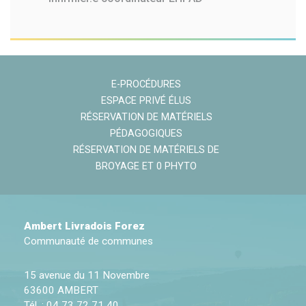
E-PROCÉDURES
ESPACE PRIVÉ ÉLUS
RÉSERVATION DE MATÉRIELS
PÉDAGOGIQUES
RÉSERVATION DE MATÉRIELS DE
BROYAGE ET 0 PHYTO
Ambert Livradois Forez
Communauté de communes
15 avenue du 11 Novembre
63600 AMBERT
Tél. : 04 73 72 71 40