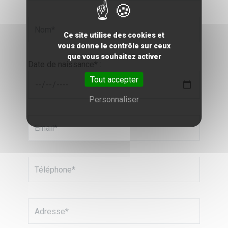
Ce site utilise des cookies et
vous donne le contrôle sur ceux
que vous souhaitez activer
Date de naissance* :
Tout accepter
Personnaliser