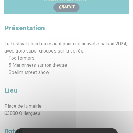
Présentation
Le festival plein feu revient pour une nouvelle saison 2024,
avec trois super groupes sur la soirée:
– Foo fermers
– 5 Marionnets sur ton theatre
– Spelim street show
Lieu
Place de la mairie
63880 Olliergues
Dates