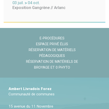
03
juil.
04
oct.
Exposition Gangrène // Arlanc
E-PROCÉDURES
ESPACE PRIVÉ ÉLUS
RÉSERVATION DE MATÉRIELS
PÉDAGOGIQUES
RÉSERVATION DE MATÉRIELS DE
BROYAGE ET 0 PHYTO
Ambert Livradois Forez
Communauté de communes
15 avenue du 11 Novembre