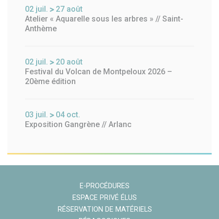
02
juil.
27
août
Atelier « Aquarelle sous les arbres » // Saint-
Anthème
02
juil.
20
août
Festival du Volcan de Montpeloux 2026 –
20ème édition
03
juil.
04
oct.
Exposition Gangrène // Arlanc
E-PROCÉDURES
ESPACE PRIVÉ ÉLUS
RÉSERVATION DE MATÉRIELS