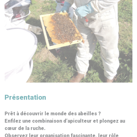
Présentation
Prêt à découvrir le monde des abeilles ?
Enfilez une combinaison d’apiculteur et plongez au
cœur de la ruche.
Observez leur organisation fascinante, leur rôle