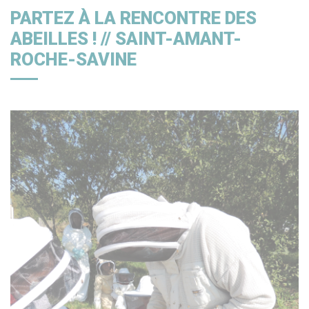
PARTEZ À LA RENCONTRE DES
ABEILLES ! // SAINT-AMANT-
ROCHE-SAVINE