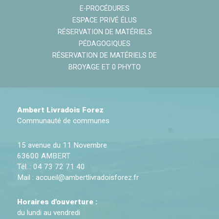
E-PROCÉDURES
ESPACE PRIVÉ ÉLUS
RÉSERVATION DE MATÉRIELS
PÉDAGOGIQUES
RÉSERVATION DE MATÉRIELS DE
BROYAGE ET 0 PHYTO
Ambert Livradois Forez
Communauté de communes
15 avenue du 11 Novembre
63600 AMBERT
Tél. : 04 73 72 71 40
Mail :
accueil@ambertlivradoisforez.fr
Horaires d'ouverture :
du lundi au vendredi