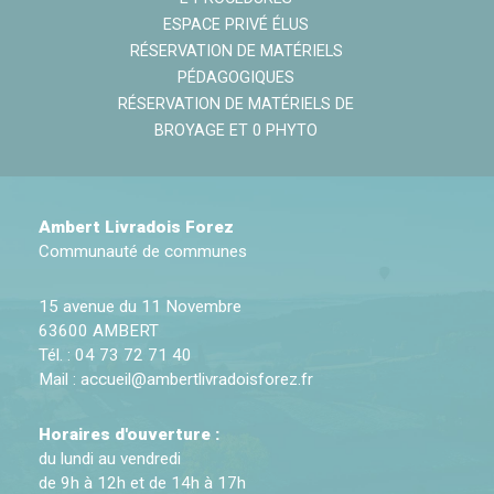
ESPACE PRIVÉ ÉLUS
RÉSERVATION DE MATÉRIELS
PÉDAGOGIQUES
RÉSERVATION DE MATÉRIELS DE
BROYAGE ET 0 PHYTO
Ambert Livradois Forez
Communauté de communes
15 avenue du 11 Novembre
63600 AMBERT
Tél. : 04 73 72 71 40
Mail :
accueil@ambertlivradoisforez.fr
Horaires d'ouverture :
du lundi au vendredi
de 9h à 12h et de 14h à 17h