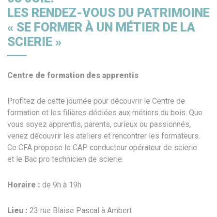
LES RENDEZ-VOUS DU PATRIMOINE
« SE FORMER À UN MÉTIER DE LA
SCIERIE »
Centre de formation des apprentis
Profitez de cette journée pour découvrir le Centre de
formation et les filières dédiées aux métiers du bois. Que
vous soyez apprentis, parents, curieux ou passionnés,
venez découvrir les ateliers et rencontrer les formateurs.
Ce CFA propose le CAP conducteur opérateur de scierie
et le Bac pro technicien de scierie.
Horaire :
de 9h à 19h
Lieu :
23 rue Blaise Pascal à Ambert