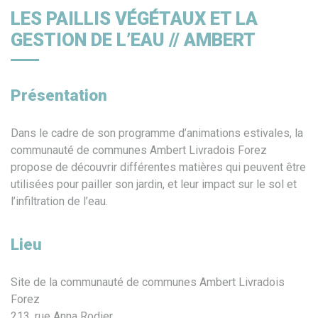
LES PAILLIS VÉGÉTAUX ET LA
GESTION DE L’EAU // AMBERT
Présentation
Dans le cadre de son programme d’animations estivales, la
communauté de communes Ambert Livradois Forez
propose de découvrir différentes matières qui peuvent être
utilisées pour pailler son jardin, et leur impact sur le sol et
l’infiltration de l’eau.
Lieu
Site de la communauté de communes Ambert Livradois
Forez
213, rue Anna Rodier