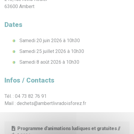
63600 Ambert
Dates
Samedi 20 juin 2026 à 10h30
Samedi 25 juillet 2026 à 10h30
Samedi 8 août 2026 à 10h30
Infos / Contacts
Tél. : 04 73 82 76 91
Mail : dechets@ambertlivradoisforez.fr
Programme d'animations ludiques et gratuites //