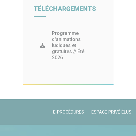
TÉLÉCHARGEMENTS
Programme
d'animations
ludiques et
gratuites // Été
2026
E-PROCÉDURES
ESPACE PRIVÉ ÉLUS