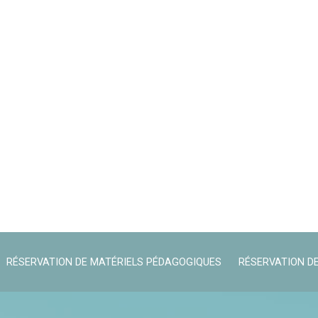
RÉSERVATION DE MATÉRIELS PÉDAGOGIQUES
RÉSERVATION DE