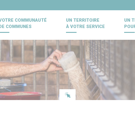
VOTRE COMMUNAUTÉ
UN TERRITOIRE
UN T
DE COMMUNES
À VOTRE SERVICE
POU