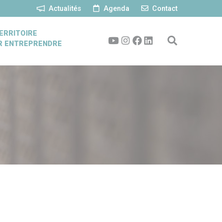
Actualités
Agenda
Contact
ERRITOIRE
R ENTREPRENDRE