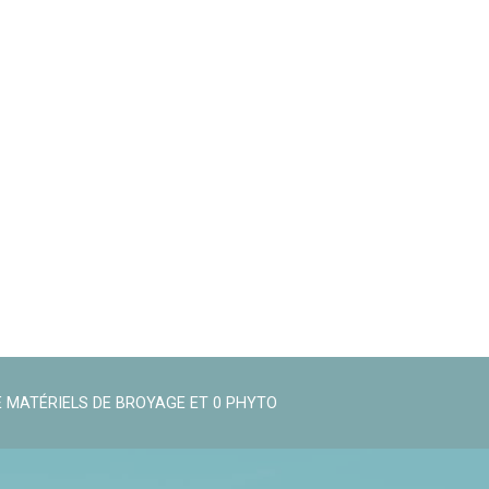
 MATÉRIELS DE BROYAGE ET 0 PHYTO