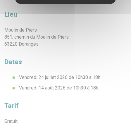
Lieu
Moulin de Piers
851, chemin du Moulin de Piers
63220 Doranges
Dates
Vendredi 24 juillet 2026 de 10h30 à 18h.
Vendredi 14 août 2026 de 10h30 à 18h.
Tarif
Gratuit.