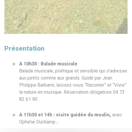
Présentation
A 10h30 : Balade musicale
Balade musicale, poétique et sensible qui s’adresse
aux petits comme aux grands. Guidé par Jean
Philippe Barbarin, laissez-vous “Raconter” et “Vivre”
la nature en musique. Réservation obligatoire 04 73
82 61 90
A 11h30 et 14h : visite guidée du moulin,
avec
Ophélie Duchamp ;