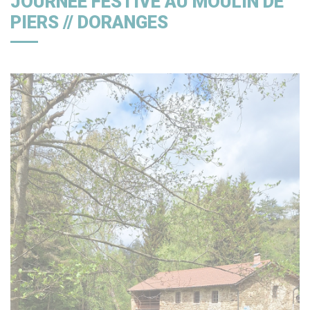
JOURNÉE FESTIVE AU MOULIN DE
PIERS // DORANGES