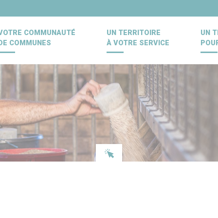
VOTRE COMMUNAUTÉ
UN TERRITOIRE
UN T
DE COMMUNES
À VOTRE SERVICE
POU