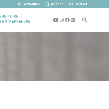
Actualités
Agenda
Contact
ERRITOIRE
R ENTREPRENDRE