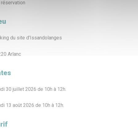
 réservation
eu
king du site d’Issandolanges
20 Arlanc
tes
di 30 juillet 2026 de 10h à 12h.
di 13 août 2026 de 10h à 12h.
rif