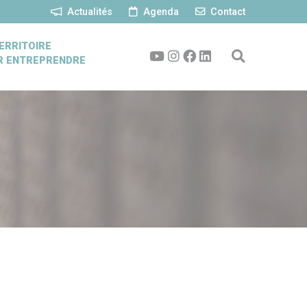
Actualités
Agenda
Contact
ERRITOIRE
R ENTREPRENDRE