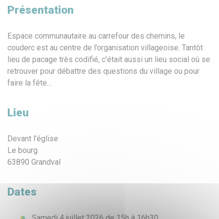
Présentation
Espace communautaire au carrefour des chemins, le
couderc est au centre de l’organisation villageoise. Tantôt
lieu de pacage très codifié, c’était aussi un lieu social où se
retrouver pour débattre des questions du village ou pour
faire la fête…
Lieu
Devant l’église
Le bourg
63890 Grandval
Dates
Samedi 4 juillet 2026 de 15h à 16h30.