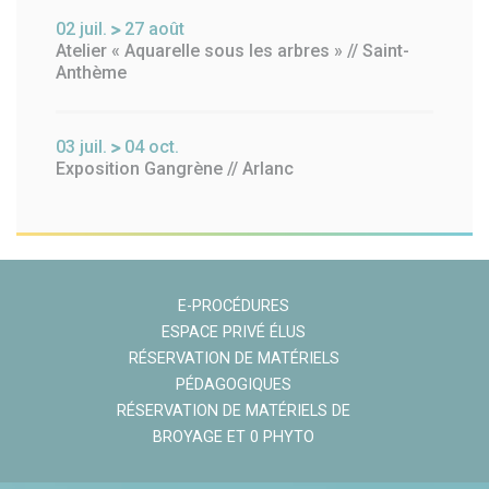
02
juil.
27
août
Atelier « Aquarelle sous les arbres » // Saint-
Anthème
03
juil.
04
oct.
Exposition Gangrène // Arlanc
E-PROCÉDURES
ESPACE PRIVÉ ÉLUS
RÉSERVATION DE MATÉRIELS
PÉDAGOGIQUES
RÉSERVATION DE MATÉRIELS DE
BROYAGE ET 0 PHYTO