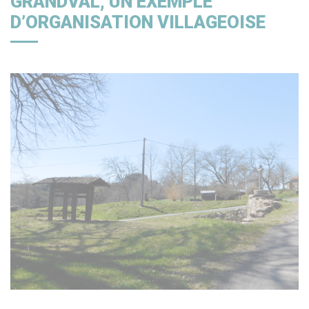
GRANDVAL, UN EXEMPLE
D’ORGANISATION VILLAGEOISE