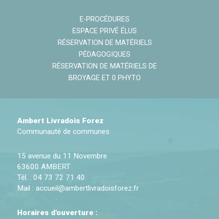
E-PROCÉDURES
ESPACE PRIVÉ ÉLUS
RÉSERVATION DE MATÉRIELS
PÉDAGOGIQUES
RÉSERVATION DE MATÉRIELS DE
BROYAGE ET 0 PHYTO
Ambert Livradois Forez
Communauté de communes
15 avenue du 11 Novembre
63600 AMBERT
Tél. : 04 73 72 71 40
Mail :
accueil@ambertlivradoisforez.fr
Horaires d'ouverture :