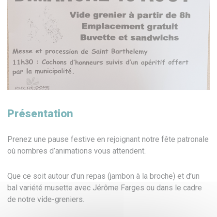
Présentation
Prenez une pause festive en rejoignant notre fête patronale
où nombres d’animations vous attendent.
Que ce soit autour d’un repas (jambon à la broche) et d’un
bal variété musette avec Jérôme Farges ou dans le cadre
de notre vide-greniers.