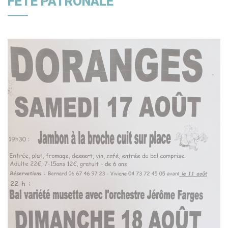
FÊTE PATRONALE