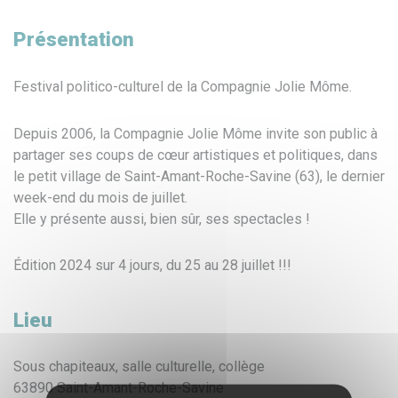
Présentation
Festival politico-culturel de la Compagnie Jolie Môme.
Depuis 2006, la Compagnie Jolie Môme invite son public à
partager ses coups de cœur artistiques et politiques, dans
le petit village de Saint-Amant-Roche-Savine (63), le dernier
week-end du mois de juillet.
Elle y présente aussi, bien sûr, ses spectacles !
Édition 2024 sur 4 jours, du 25 au 28 juillet !!!
Lieu
Sous chapiteaux, salle culturelle, collège
63890 Saint-Amant-Roche-Savine