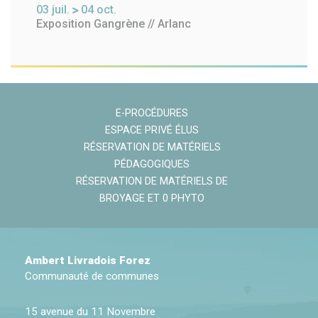
03
juil.
04
oct.
Exposition Gangrène // Arlanc
E-PROCÉDURES
ESPACE PRIVÉ ÉLUS
RÉSERVATION DE MATÉRIELS
PÉDAGOGIQUES
RÉSERVATION DE MATÉRIELS DE
BROYAGE ET 0 PHYTO
Ambert Livradois Forez
Communauté de communes
15 avenue du 11 Novembre