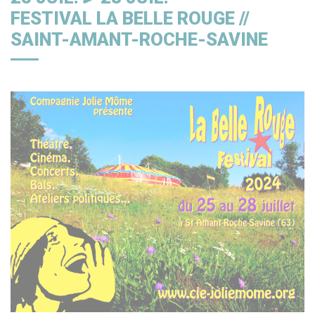
FESTIVAL LA BELLE ROUGE //
SAINT-AMANT-ROCHE-SAVINE