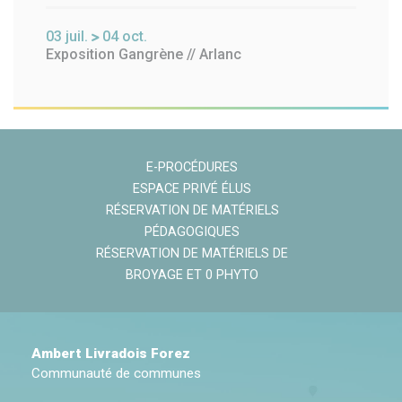
03
juil.
04
oct.
Exposition Gangrène // Arlanc
E-PROCÉDURES
ESPACE PRIVÉ ÉLUS
RÉSERVATION DE MATÉRIELS
PÉDAGOGIQUES
RÉSERVATION DE MATÉRIELS DE
BROYAGE ET 0 PHYTO
Ambert Livradois Forez
Communauté de communes