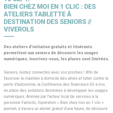
BIEN CHEZ MOI EN 1 CLIC : DES
ATELIERS TABLETTE À
DESTINATION DES SENIORS //
VIVEROLS
Des ateliers d’initiation gratuits et itinérants
permettent aux seniors de découvrir les usages
numériques. Inscrivez-vous, les places sont limitées.
Seniors, restez connectés avec vos proches ! Afin de
favoriser le maintien à domicile des aînés et lutter contre la
perte d’autonomie, la Conférence des financeurs 63 a mis
en place des solutions destinées à développer les usages
numériques. Animée par l’acteur local de services à la
personne Famiclic, l’opération « Bien chez moi en 1 clic »
permet, à travers un atelier gratuit d’une heure, de découvrir