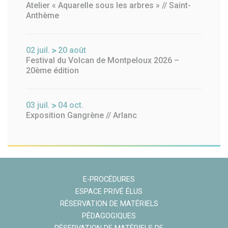
Atelier « Aquarelle sous les arbres » // Saint-
Anthème
02
juil.
20
août
Festival du Volcan de Montpeloux 2026 –
20ème édition
03
juil.
04
oct.
Exposition Gangrène // Arlanc
E-PROCÉDURES
ESPACE PRIVÉ ÉLUS
RÉSERVATION DE MATÉRIELS
PÉDAGOGIQUES