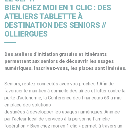
BIEN CHEZ MOI EN 1 CLIC : DES
ATELIERS TABLETTE À
DESTINATION DES SENIORS //
OLLIERGUES
Des ateliers d’initiation gratuits et itinérants
permettent aux seniors de découvrir les usages
numériques. Inscrivez-vous, les places sont limitées.
Seniors, restez connectés avec vos proches ! Afin de
favoriser le maintien à domicile des aînés et lutter contre la
perte d’autonomie, la Conférence des financeurs 63 a mis
en place des solutions
destinées à développer les usages numériques. Animée
par l’acteur local de services à la personne Famiclic,
l’opération « Bien chez moi en 1 clic » permet, à travers un