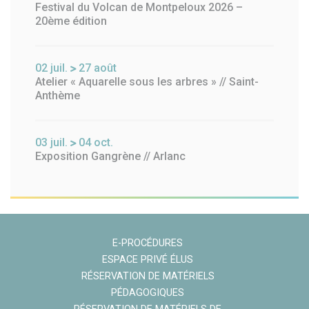
Festival du Volcan de Montpeloux 2026 –
20ème édition
02
juil.
27
août
Atelier « Aquarelle sous les arbres » // Saint-
Anthème
03
juil.
04
oct.
Exposition Gangrène // Arlanc
E-PROCÉDURES
ESPACE PRIVÉ ÉLUS
RÉSERVATION DE MATÉRIELS
PÉDAGOGIQUES