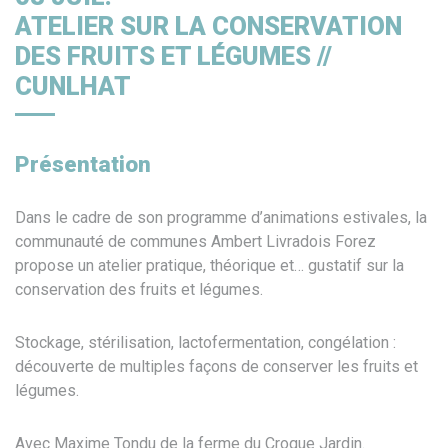
ATELIER SUR LA CONSERVATION
DES FRUITS ET LÉGUMES //
CUNLHAT
Présentation
Dans le cadre de son programme d’animations estivales, la
communauté de communes Ambert Livradois Forez
propose un atelier pratique, théorique et… gustatif sur la
conservation des fruits et légumes.
Stockage, stérilisation, lactofermentation, congélation :
découverte de multiples façons de conserver les fruits et
légumes.
Avec Maxime Tondu de la ferme du Croque Jardin.