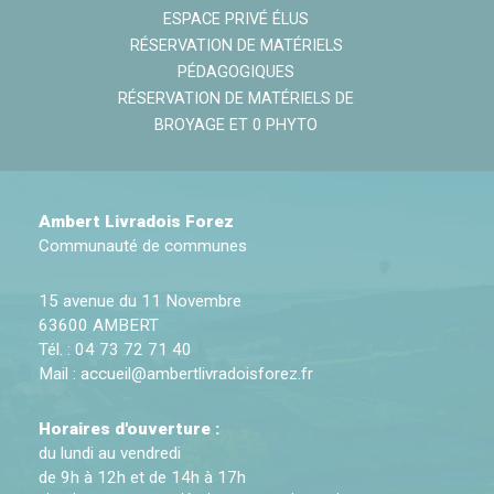
ESPACE PRIVÉ ÉLUS
RÉSERVATION DE MATÉRIELS
PÉDAGOGIQUES
RÉSERVATION DE MATÉRIELS DE
BROYAGE ET 0 PHYTO
Ambert Livradois Forez
Communauté de communes
15 avenue du 11 Novembre
63600 AMBERT
Tél. : 04 73 72 71 40
Mail :
accueil@ambertlivradoisforez.fr
Horaires d'ouverture :
du lundi au vendredi
de 9h à 12h et de 14h à 17h