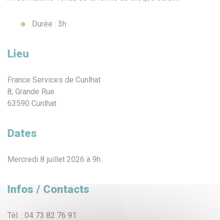
Durée : 3h
Lieu
France Services de Cunlhat
8, Grande Rue
63590 Cunlhat
Dates
Mercredi 8 juillet 2026 à 9h
Infos / Contacts
Tél. : 04 73 82 76 91