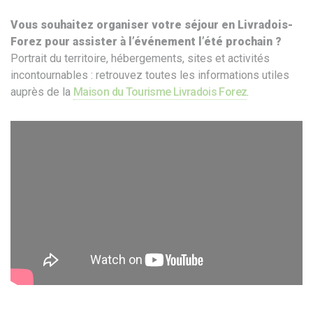
Vous souhaitez organiser votre séjour en Livradois-
Forez pour assister à l’événement l’été prochain ?
Portrait du territoire, hébergements, sites et activités
incontournables : retrouvez toutes les informations utiles
auprès de la
Maison du Tourisme Livradois Forez
.