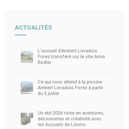
ACTUALITÉS
L’accueil d’Ambert Livradois
Forez transféré sur le site Anna
Rodier
Ce qui vous attend à la piscine
Ambert Livradois Forez à partir
du 3 juillet
Un été 2026 riche en aventures,
découvertes et créativité avec
les Accueils de Loisirs