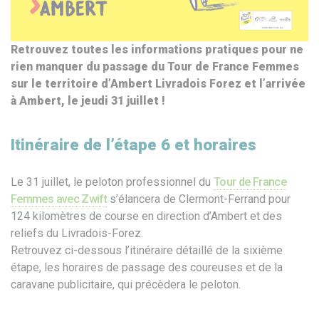
Retrouvez toutes les informations pratiques pour ne
rien manquer du passage du Tour de France Femmes
sur le territoire d’Ambert Livradois Forez et l’arrivée
à Ambert, le jeudi 31 juillet !
Itinéraire de l’étape 6 et horaires
Le 31 juillet, le peloton professionnel du
Tour de France
Femmes avec Zwift
s’élancera de Clermont-Ferrand pour
124 kilomètres de course en direction d’Ambert et des
reliefs du Livradois-Forez.
Retrouvez ci-dessous l’itinéraire détaillé de la sixième
étape, les horaires de passage des coureuses et de la
caravane publicitaire, qui précèdera le peloton.