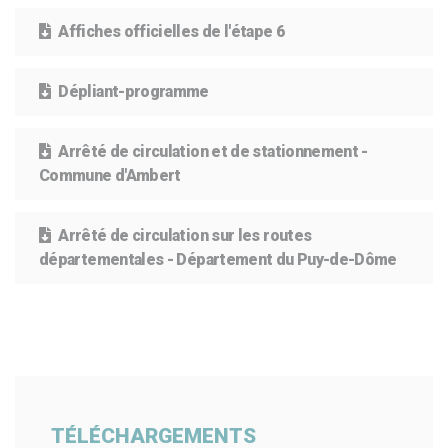
Affiches officielles de l'étape 6
Dépliant-programme
Arrêté de circulation et de stationnement -
Commune d'Ambert
Arrêté de circulation sur les routes
départementales - Département du Puy-de-Dôme
TÉLÉCHARGEMENTS