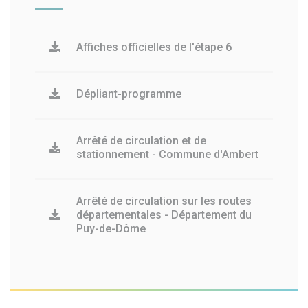
Affiches officielles de l'étape 6
Dépliant-programme
Arrêté de circulation et de
stationnement - Commune d'Ambert
Arrêté de circulation sur les routes
départementales - Département du
Puy-de-Dôme