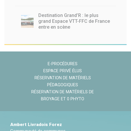
Destination Grand’R : le plus
grand Espace VTT-FFC de France
entre en scène
E-PROCÉDURES
ESPACE PRIVÉ ÉLUS
RÉSERVATION DE MATÉRIELS
PÉDAGOGIQUES
RÉSERVATION DE MATÉRIELS DE
BROYAGE ET 0 PHYTO
Ambert Livradois Forez