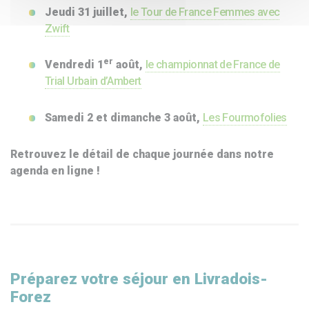
Jeudi 31 juillet,
le Tour de France Femmes avec
Zwift
er
Vendredi 1
août,
le championnat de France de
Trial Urbain d’Ambert
Samedi 2 et dimanche 3 août,
Les Fourmofolies
Retrouvez le détail de chaque journée dans notre
agenda en ligne !
Préparez votre séjour en Livradois-
Forez