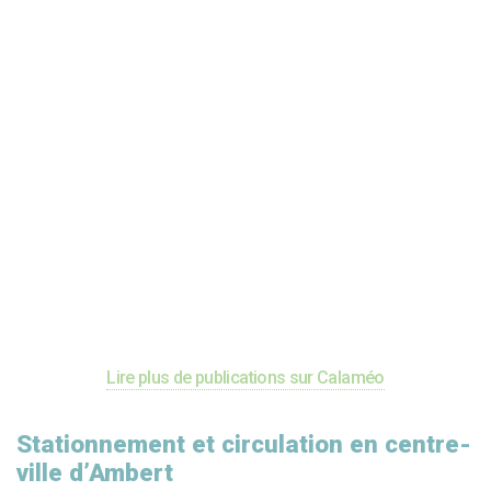
Lire plus de publications sur Calaméo
Stationnement et circulation en centre-
ville d’Ambert