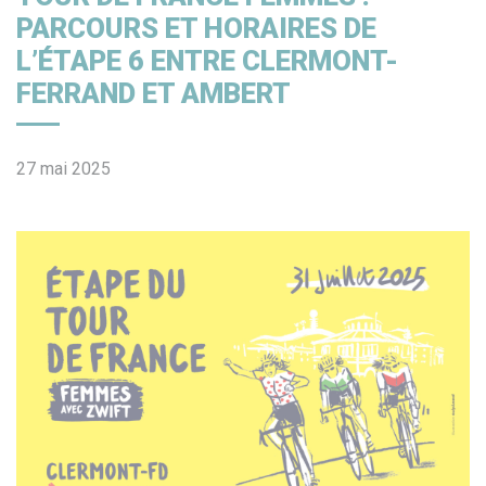
PARCOURS ET HORAIRES DE
L’ÉTAPE 6 ENTRE CLERMONT-
FERRAND ET AMBERT
27 mai 2025