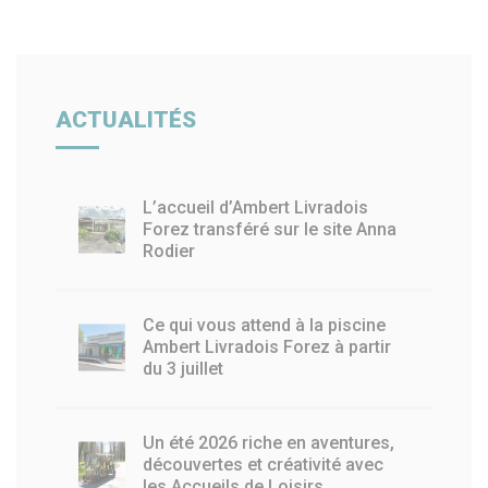
ACTUALITÉS
L’accueil d’Ambert Livradois
Forez transféré sur le site Anna
Rodier
Ce qui vous attend à la piscine
Ambert Livradois Forez à partir
du 3 juillet
Un été 2026 riche en aventures,
découvertes et créativité avec
les Accueils de Loisirs