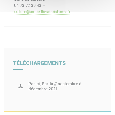
04 73 72 39 43 –
culture@ambertlivradoisforez.fr
TÉLÉCHARGEMENTS
Par-ci, Par-là // septembre à
décembre 2021