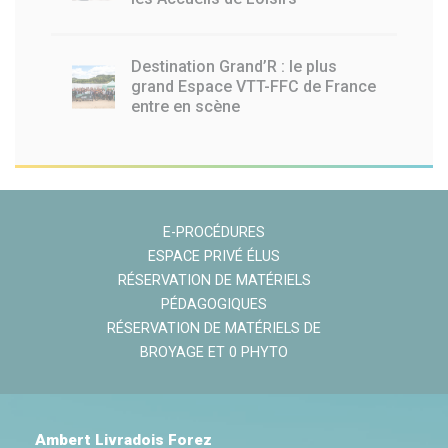
Destination Grand’R : le plus
grand Espace VTT-FFC de France
entre en scène
E-PROCÉDURES
ESPACE PRIVÉ ÉLUS
RÉSERVATION DE MATÉRIELS
PÉDAGOGIQUES
RÉSERVATION DE MATÉRIELS DE
BROYAGE ET 0 PHYTO
Ambert Livradois Forez