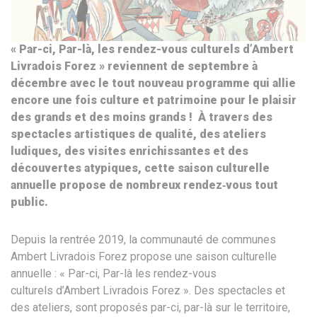
« Par-ci, Par-là, les rendez-vous culturels d’Ambert
Livradois Forez » reviennent de septembre à
décembre avec le tout nouveau programme qui allie
encore une fois culture et patrimoine pour le plaisir
des grands et des moins grands ! À travers des
spectacles artistiques de qualité, des ateliers
ludiques, des visites enrichissantes et des
découvertes atypiques, cette saison culturelle
annuelle propose de nombreux rendez‐vous tout
public.
Depuis la rentrée 2019, la communauté de communes
Ambert Livradois Forez propose une saison culturelle
annuelle : « Par-ci, Par-là les rendez-vous
culturels d’Ambert Livradois Forez ». Des spectacles et
des ateliers, sont proposés par-ci, par-là sur le territoire,