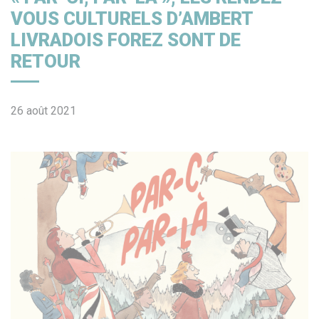
VOUS CULTURELS D’AMBERT
LIVRADOIS FOREZ SONT DE
RETOUR
26 août 2021