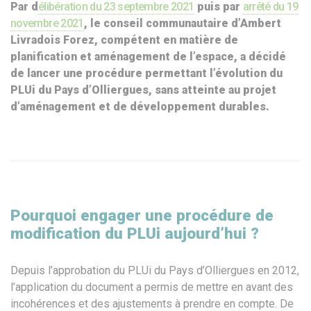
Par d
élibération du 23 septembre 2021
puis par
arrêté du 19
novembre 2021
, le conseil communautaire d’Ambert
Livradois Forez, compétent en matière de
planification et aménagement de l’espace, a décidé
de lancer une procédure permettant l’évolution
du
PLUi du Pays d’Olliergues,
sans atteinte au projet
d’aménagement et de développement durables.
Pourquoi engager une procédure de
modification du PLUi aujourd’hui ?
Depuis l’approbation du PLUi du Pays d’Olliergues en 2012,
l’application du document a permis de mettre en avant des
incohérences et des ajustements à prendre en compte. De