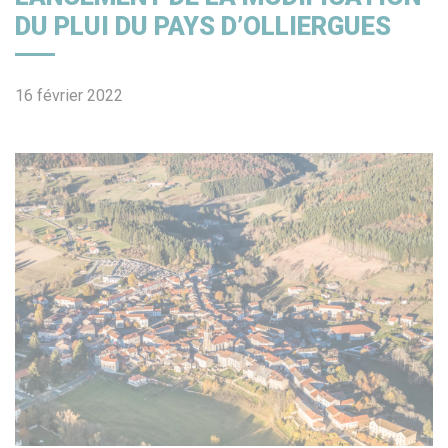
DU PLUI DU PAYS D’OLLIERGUES
16 février 2022