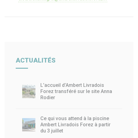
ACTUALITÉS
L’accueil d’Ambert Livradois
Forez transféré sur le site Anna
Rodier
Ce qui vous attend à la piscine
Ambert Livradois Forez à partir
du 3 juillet