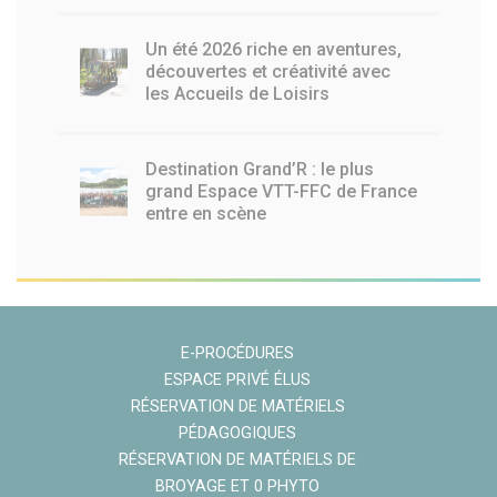
Un été 2026 riche en aventures,
découvertes et créativité avec
les Accueils de Loisirs
Destination Grand’R : le plus
grand Espace VTT-FFC de France
entre en scène
E-PROCÉDURES
ESPACE PRIVÉ ÉLUS
RÉSERVATION DE MATÉRIELS
PÉDAGOGIQUES
RÉSERVATION DE MATÉRIELS DE
BROYAGE ET 0 PHYTO