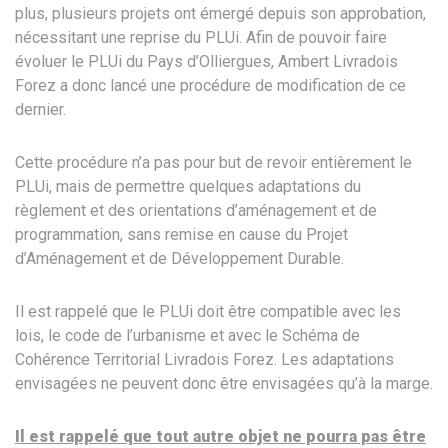
plus, plusieurs projets ont émergé depuis son approbation,
nécessitant une reprise du PLUi. Afin de pouvoir faire
évoluer le PLUi du Pays d’Olliergues, Ambert Livradois
Forez a donc lancé une procédure de modification de ce
dernier.
Cette procédure n’a pas pour but de revoir entièrement le
PLUi, mais de permettre quelques adaptations du
règlement et des orientations d’aménagement et de
programmation, sans remise en cause du Projet
d’Aménagement et de Développement Durable.
Il est rappelé que le PLUi doit être compatible avec les
lois, le code de l’urbanisme et avec le Schéma de
Cohérence Territorial Livradois Forez. Les adaptations
envisagées ne peuvent donc être envisagées qu’à la marge.
Il est rappelé que t
out autre objet ne pourra pas être