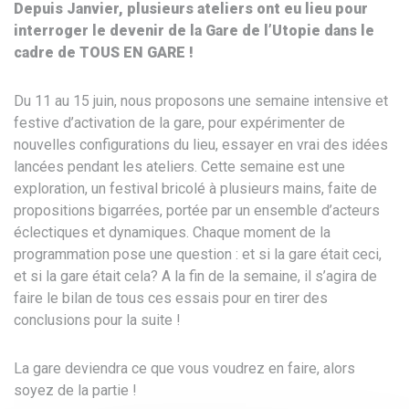
Depuis Janvier, plusieurs ateliers ont eu lieu pour
interroger le devenir de la Gare de l’Utopie dans le
cadre de TOUS EN GARE !
Du 11 au 15 juin, nous proposons une semaine intensive et
festive d’activation de la gare, pour expérimenter de
nouvelles configurations du lieu, essayer en vrai des idées
lancées pendant les ateliers. Cette semaine est une
exploration, un festival bricolé à plusieurs mains, faite de
propositions bigarrées, portée par un ensemble d’acteurs
éclectiques et dynamiques. Chaque moment de la
programmation pose une question : et si la gare était ceci,
et si la gare était cela? A la fin de la semaine, il s’agira de
faire le bilan de tous ces essais pour en tirer des
conclusions pour la suite !
La gare deviendra ce que vous voudrez en faire, alors
soyez de la partie !