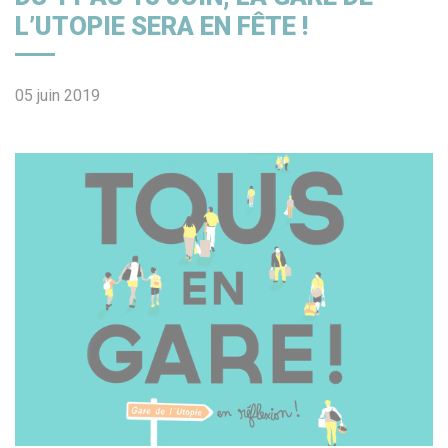
L’UTOPIE SERA EN FÊTE !
05 juin 2019