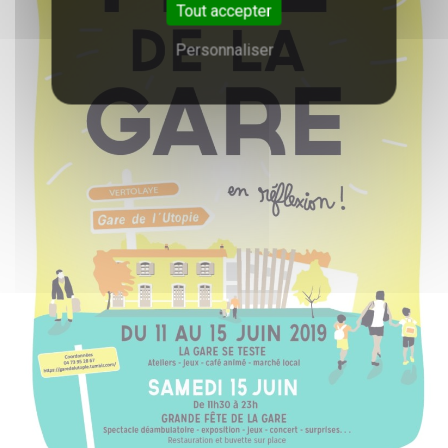
Tout accepter
Personnaliser