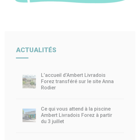
ACTUALITÉS
L’accueil d’Ambert Livradois
Forez transféré sur le site Anna
Rodier
Ce qui vous attend à la piscine
Ambert Livradois Forez à partir
du 3 juillet