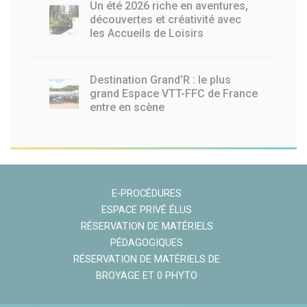
Un été 2026 riche en aventures,
découvertes et créativité avec
les Accueils de Loisirs
Destination Grand’R : le plus
grand Espace VTT-FFC de France
entre en scène
E-PROCÉDURES
ESPACE PRIVÉ ÉLUS
RÉSERVATION DE MATÉRIELS
PÉDAGOGIQUES
RÉSERVATION DE MATÉRIELS DE
BROYAGE ET 0 PHYTO