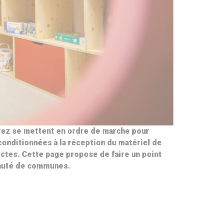
orez se mettent en ordre de marche pour
onditionnées à la réception du matériel de
rictes. Cette page propose de faire un point
unauté de communes.