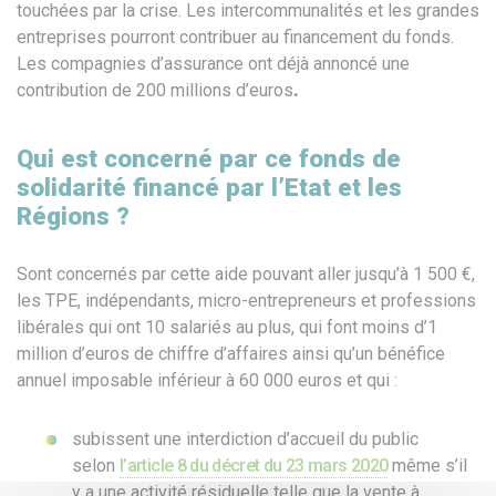
touchées par la crise. Les intercommunalités et les grandes
entreprises pourront contribuer au financement du fonds.
Les compagnies d’assurance ont déjà annoncé une
contribution de 200 millions d’euros
.
Qui est concerné par ce fonds de
solidarité financé par l’Etat et les
Régions ?
Sont concernés par cette aide pouvant aller jusqu’à 1 500 €,
les TPE, indépendants, micro-entrepreneurs et professions
libérales qui ont 10 salariés au plus, qui font moins d’1
million d’euros de chiffre d’affaires ainsi qu’un bénéfice
annuel imposable inférieur à 60 000 euros et qui :
subissent une interdiction d’accueil du public
selon
l’article 8 du décret du 23 mars 2020
même s’il
y a une activité résiduelle telle que la vente à