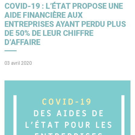
COVID-19 : L’ÉTAT PROPOSE UNE
AIDE FINANCIÈRE AUX
ENTREPRISES AYANT PERDU PLUS
DE 50% DE LEUR CHIFFRE
D’AFFAIRE
03 avril 2020