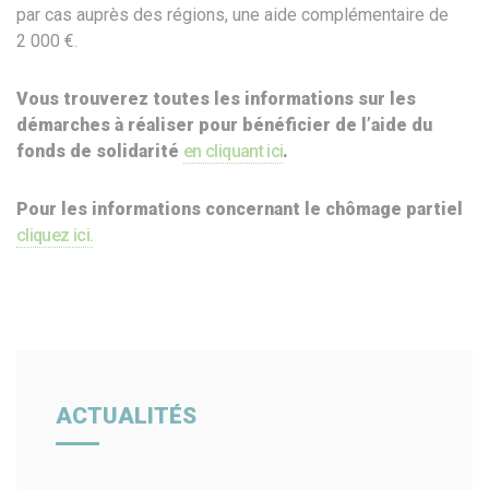
par cas auprès des régions, une aide complémentaire de
2 000 €.
Vous trouverez toutes les informations sur les
démarches à réaliser pour bénéficier de l’aide du
fonds de solidarité
en cliquant ici
.
Pour les informations concernant le chômage partiel
cliquez ici.
ACTUALITÉS