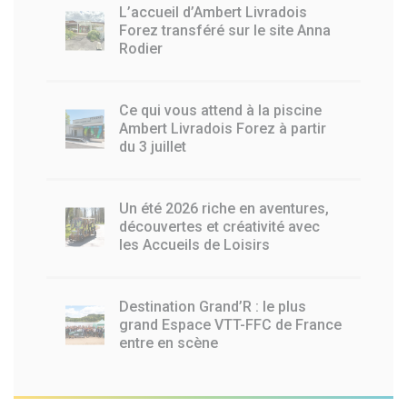
L’accueil d’Ambert Livradois
Forez transféré sur le site Anna
Rodier
Ce qui vous attend à la piscine
Ambert Livradois Forez à partir
du 3 juillet
Un été 2026 riche en aventures,
découvertes et créativité avec
les Accueils de Loisirs
Destination Grand’R : le plus
grand Espace VTT-FFC de France
entre en scène