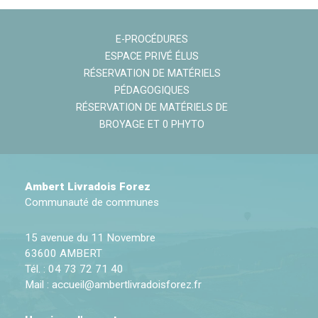
E-PROCÉDURES
ESPACE PRIVÉ ÉLUS
RÉSERVATION DE MATÉRIELS
PÉDAGOGIQUES
RÉSERVATION DE MATÉRIELS DE
BROYAGE ET 0 PHYTO
Ambert Livradois Forez
Communauté de communes
15 avenue du 11 Novembre
63600 AMBERT
Tél. : 04 73 72 71 40
Mail :
accueil@ambertlivradoisforez.fr