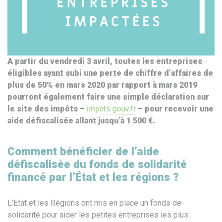
A partir du vendredi 3 avril, toutes les entreprises
éligibles ayant subi une perte de chiffre d’affaires de
plus de 50% en mars 2020 par rapport à mars 2019
pourront également faire une simple déclaration sur
le site des impôts –
impots.gouv.fr
– pour recevoir une
aide défiscalisée allant jusqu’à 1 500 €.
Comment bénéficier de l’aide
défiscalisée du fonds de solidarité
financé par l’État et les régions ?
L’Etat et les Régions ont mis en place un fonds de
solidarité pour aider les petites entreprises les plus