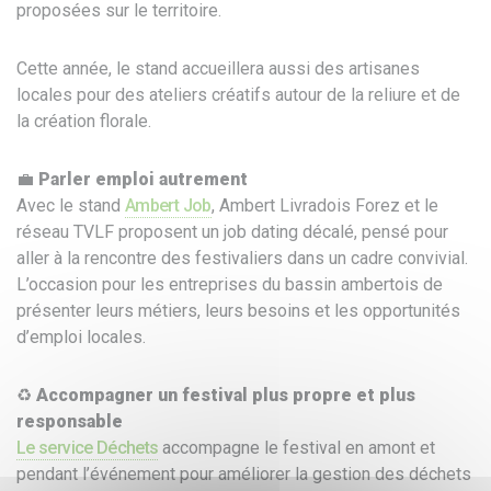
proposées sur le territoire.
Cette année, le stand accueillera aussi des artisanes
locales pour des ateliers créatifs autour de la reliure et de
la création florale.
💼
Parler emploi autrement
Avec le stand
Ambert Job
, Ambert Livradois Forez et le
réseau TVLF proposent un job dating décalé, pensé pour
aller à la rencontre des festivaliers dans un cadre convivial.
L’occasion pour les entreprises du bassin ambertois de
présenter leurs métiers, leurs besoins et les opportunités
d’emploi locales.
♻️
Accompagner un festival plus propre et plus
responsable
Le service Déchets
accompagne le festival en amont et
pendant l’événement pour améliorer la gestion des déchets