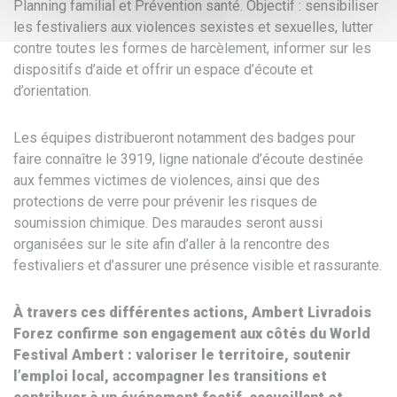
Planning familial et Prévention santé. Objectif : sensibiliser
les festivaliers aux violences sexistes et sexuelles, lutter
contre toutes les formes de harcèlement, informer sur les
dispositifs d’aide et offrir un espace d’écoute et
d’orientation.
Les équipes distribueront notamment des badges pour
faire connaître le 3919, ligne nationale d’écoute destinée
aux femmes victimes de violences, ainsi que des
protections de verre pour prévenir les risques de
soumission chimique. Des maraudes seront aussi
organisées sur le site afin d’aller à la rencontre des
festivaliers et d’assurer une présence visible et rassurante.
À travers ces différentes actions, Ambert Livradois
Forez confirme son engagement aux côtés du World
Festival Ambert : valoriser le territoire, soutenir
l’emploi local, accompagner les transitions et