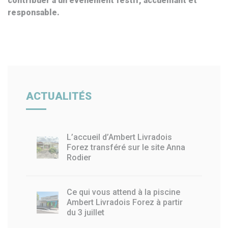
contribuer à un événement festif, accueillant et
responsable.
ACTUALITÉS
L’accueil d’Ambert Livradois
Forez transféré sur le site Anna
Rodier
Ce qui vous attend à la piscine
Ambert Livradois Forez à partir
du 3 juillet