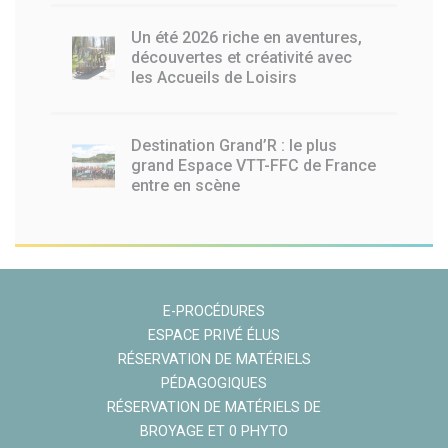
Un été 2026 riche en aventures,
découvertes et créativité avec
les Accueils de Loisirs
Destination Grand’R : le plus
grand Espace VTT-FFC de France
entre en scène
E-PROCÉDURES
ESPACE PRIVÉ ÉLUS
RÉSERVATION DE MATÉRIELS
PÉDAGOGIQUES
RÉSERVATION DE MATÉRIELS DE
BROYAGE ET 0 PHYTO