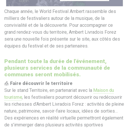
Chaque année, le World Festival Ambert rassemble des
milliers de festivaliers autour de la musique, de la
convivialité et de la découverte. Pour accompagner ce
grand rendez-vous du territoire, Ambert Livradois Forez
sera une nouvelle fois présente sur le site, aux côtés des
équipes du festival et de ses partenaires.
Pendant toute la durée de l’événement,
plusieurs services de la communauté de
communes seront mobilisés.
🎪
Faire découvrir le territoire
Sur le stand Territoire, en partenariat avec la
Maison du
tourisme
, les festivaliers pourront découvrir ou redécouvrir
les richesses d’Ambert Livradois Forez : activités de pleine
nature, patrimoine, savoir-faire locaux, idées de sorties…
Des expériences en réalité virtuelle permettront également
de s’immerger dans plusieurs activités sportives