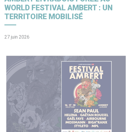
WORLD FESTIVAL AMBERT : UN
TERRITOIRE MOBILISÉ
27 juin 2026