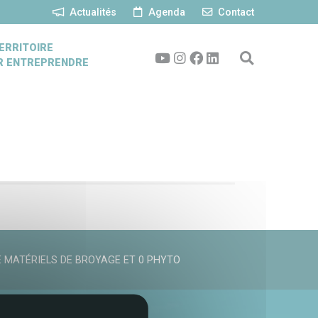
Actualités
Agenda
Contact
ERRITOIRE
R ENTREPRENDRE
 MATÉRIELS DE BROYAGE ET 0 PHYTO